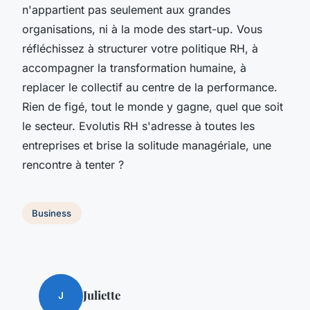
n'appartient pas seulement aux grandes
organisations, ni à la mode des start-up. Vous
réfléchissez à structurer votre politique RH, à
accompagner la transformation humaine, à
replacer le collectif au centre de la performance.
Rien de figé, tout le monde y gagne, quel que soit
le secteur. Evolutis RH s'adresse à toutes les
entreprises et brise la solitude managériale, une
rencontre à tenter ?
Business
Juliette
J