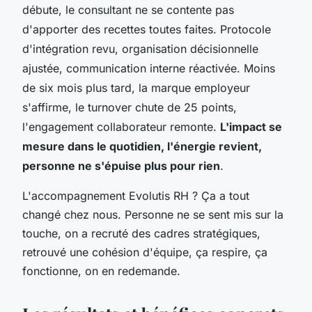
débute, le consultant ne se contente pas
d'apporter des recettes toutes faites. Protocole
d'intégration revu, organisation décisionnelle
ajustée, communication interne réactivée. Moins
de six mois plus tard, la marque employeur
s'affirme, le turnover chute de 25 points,
l'engagement collaborateur remonte.
L'impact se
mesure dans le quotidien, l'énergie revient,
personne ne s'épuise plus pour rien
.
L'accompagnement Evolutis RH ? Ça a tout
changé chez nous. Personne ne se sent mis sur la
touche, on a recruté des cadres stratégiques,
retrouvé une cohésion d'équipe, ça respire, ça
fonctionne, on en redemande.