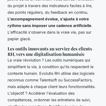
du projet à travers des indicateurs faciles à lire,
des points réguliers, du feedback en continu.
L'accompagnement évolue, s'ajuste à votre
rythme sans imposer une cadence artificielle
.
L'efficacité s'observe dans la vraie vie, pas sur
papier glacé
.
Les outils innovants au service des clients
RH, vers une digitalisation humanisée
La vraie révolution ? Les outils numériques qui
simplifient la vie, à condition qu'ils respectent le
contexte humain. Evolutis RH utilise des logiciels
reconnus comme Talentsoft ou SuccessFactors,
mais adapte à chaque client leurs fonctionnalités.
L'objectif ? Accélérer l'évaluation des
compétences, ordonner les entretiens de suivi,