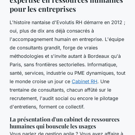
pour les entreprises
L'histoire nantaise d'Evolutis RH démarre en 2012 ;
oui, plus de dix ans déjà consacrés à
l'accompagnement humain en entreprise. L'équipe
de consultants grandit, forge de vraies
méthodologies et s'invite autant à Bordeaux qu'à
Paris, sans frontières sectorielles. Informatique,
santé, services, industrie ou PME dynamiques, tout
le monde croise un jour ce
Cabinet RH
. Une
trentaine de consultants, chacun affûté sur le
recrutement, l'audit social ou encore le pilotage
d'entretiens, forment ce collectif.
La présentation d'un cabinet de ressources
humaines qui bouscule les usages
Vous parlez de gestion agile ? Vous avez affaire à