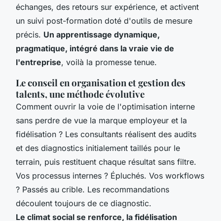
échanges, des retours sur expérience, et activent
un suivi post-formation doté d'outils de mesure
précis.
Un apprentissage dynamique,
pragmatique, intégré dans la vraie vie de
l'entreprise
, voilà la promesse tenue.
Le conseil en organisation et gestion des
talents, une méthode évolutive
Comment ouvrir la voie de l'optimisation interne
sans perdre de vue la marque employeur et la
fidélisation ? Les consultants réalisent des audits
et des diagnostics initialement taillés pour le
terrain, puis restituent chaque résultat sans filtre.
Vos processus internes ? Épluchés. Vos workflows
? Passés au crible. Les recommandations
découlent toujours de ce diagnostic.
Le climat social se renforce, la fidélisation