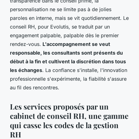
transparence dans le conseil prime, la
personnalisation ne se limite pas à de jolies
paroles en interne, mais se vit quotidiennement. Le
conseil RH, pour Evolutis, se traduit par un
engagement palpable, palpable dès le premier
rendez-vous.
L'accompagnement se veut
responsable, les consultants sont présents du
début à la fin et cultivent la discrétion dans tous
les échanges
.
La confiance s'installe, l'innovation
professionnelle s'expérimente, la fiabilité s'assure
au fil des rencontres
.
Les services proposés par un
cabinet de conseil RH, une gamme
qui casse les codes de la gestion
RH