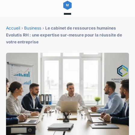
Accueil
›
Business
›
Le cabinet de ressources humaines
Evolutis RH : une expertise sur-mesure pour la réussite de
votre entreprise