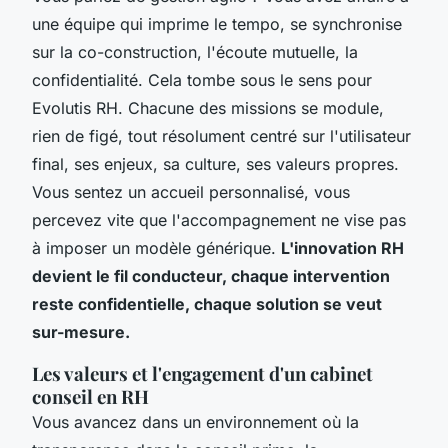
une équipe qui imprime le tempo, se synchronise
sur la co-construction, l'écoute mutuelle, la
confidentialité. Cela tombe sous le sens pour
Evolutis RH. Chacune des missions se module,
rien de figé, tout résolument centré sur l'utilisateur
final, ses enjeux, sa culture, ses valeurs propres.
Vous sentez un accueil personnalisé, vous
percevez vite que l'accompagnement ne vise pas
à imposer un modèle générique.
L'innovation RH
devient le fil conducteur, chaque intervention
reste confidentielle, chaque solution se veut
sur-mesure.
Les valeurs et l'engagement d'un cabinet
conseil en RH
Vous avancez dans un environnement où la