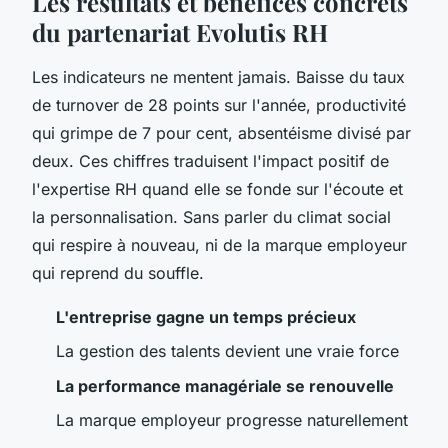
Les résultats et bénéfices concrets
du partenariat Evolutis RH
Les indicateurs ne mentent jamais. Baisse du taux
de turnover de 28 points sur l'année, productivité
qui grimpe de 7 pour cent, absentéisme divisé par
deux. Ces chiffres traduisent l'impact positif de
l'expertise RH quand elle se fonde sur l'écoute et
la personnalisation. Sans parler du climat social
qui respire à nouveau, ni de la marque employeur
qui reprend du souffle.
L'entreprise gagne un temps précieux
La gestion des talents devient une vraie force
La performance managériale se renouvelle
La marque employeur progresse naturellement