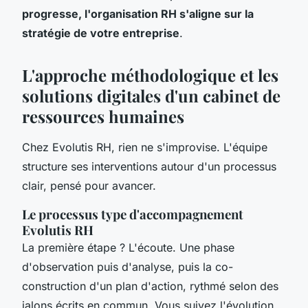
progresse, l'organisation RH s'aligne sur la
stratégie de votre entreprise
.
L'approche méthodologique et les
solutions digitales d'un cabinet de
ressources humaines
Chez Evolutis RH, rien ne s'improvise. L'équipe
structure ses interventions autour d'un processus
clair, pensé pour avancer.
Le processus type d'accompagnement
Evolutis RH
La première étape ? L'écoute. Une phase
d'observation puis d'analyse, puis la co-
construction d'un plan d'action, rythmé selon des
jalons écrits en commun. Vous suivez l'évolution