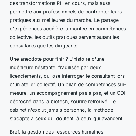
des transformations RH en cours, mais aussi
permettre aux professionnels de confronter leurs
pratiques aux meilleures du marché.
Le partage
d'expériences accélère la montée en compétences
collective, les outils pratiques servent autant les
consultants que les dirigeants
.
Une anecdote pour finir ? L'histoire d'une
ingénieure hésitante, fragilisée par deux
licenciements, qui ose interroger le consultant lors
d'un atelier collectif. Un bilan de compétences sur-
mesure, un accompagnement pas à pas, et un CDI
décroché dans la biotech, sourire retrouvé. Le
cabinet n'exclut jamais personne, la méthode
s'adapte à ceux qui doutent, à ceux qui avancent.
Bref, la gestion des ressources humaines