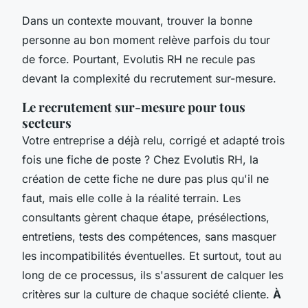
Dans un contexte mouvant, trouver la bonne
personne au bon moment relève parfois du tour
de force. Pourtant, Evolutis RH ne recule pas
devant la complexité du recrutement sur-mesure.
Le recrutement sur-mesure pour tous
secteurs
Votre entreprise a déjà relu, corrigé et adapté trois
fois une fiche de poste ? Chez Evolutis RH, la
création de cette fiche ne dure pas plus qu'il ne
faut, mais elle colle à la réalité terrain. Les
consultants gèrent chaque étape, présélections,
entretiens, tests des compétences, sans masquer
les incompatibilités éventuelles. Et surtout, tout au
long de ce processus, ils s'assurent de calquer les
critères sur la culture de chaque société cliente.
À