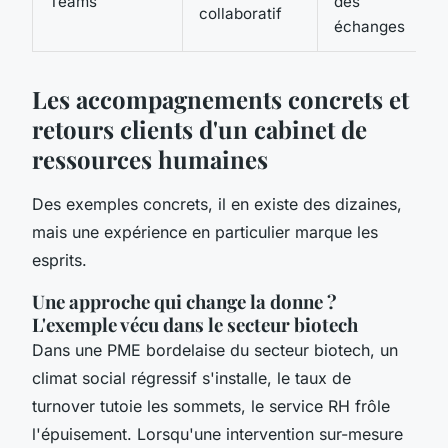
Teams
des
collaboratif
échanges
Les accompagnements concrets et
retours clients d'un cabinet de
ressources humaines
Des exemples concrets, il en existe des dizaines,
mais une expérience en particulier marque les
esprits.
Une approche qui change la donne ?
L'exemple vécu dans le secteur biotech
Dans une PME bordelaise du secteur biotech, un
climat social régressif s'installe, le taux de
turnover tutoie les sommets, le service RH frôle
l'épuisement. Lorsqu'une intervention sur-mesure