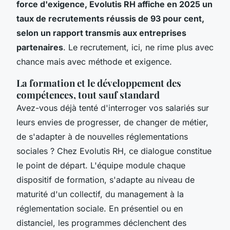
force d'exigence, Evolutis RH affiche en 2025 un
taux de recrutements réussis de 93 pour cent,
selon un rapport transmis aux entreprises
partenaires
. Le recrutement, ici, ne rime plus avec
chance mais avec méthode et exigence.
La formation et le développement des
compétences, tout sauf standard
Avez-vous déjà tenté d'interroger vos salariés sur
leurs envies de progresser, de changer de métier,
de s'adapter à de nouvelles réglementations
sociales ? Chez Evolutis RH, ce dialogue constitue
le point de départ. L'équipe module chaque
dispositif de formation, s'adapte au niveau de
maturité d'un collectif, du management à la
réglementation sociale. En présentiel ou en
distanciel, les programmes déclenchent des