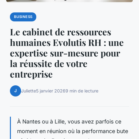
BUSINESS
Le cabinet de ressources
humaines Evolutis RH : une
expertise sur-mesure pour
la réussite de votre
entreprise
J
Juliette
5 janvier 2026
9 min de lecture
À Nantes ou à Lille, vous avez parfois ce
moment en réunion où la performance bute