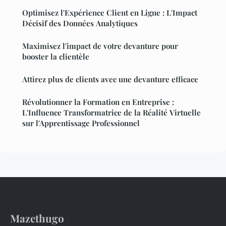
Optimisez l'Expérience Client en Ligne : L'Impact
Décisif des Données Analytiques
Maximisez l'impact de votre devanture pour
booster la clientèle
Attirez plus de clients avec une devanture efficace
Révolutionner la Formation en Entreprise :
L'Influence Transformatrice de la Réalité Virtuelle
sur l'Apprentissage Professionnel
Mazethugo