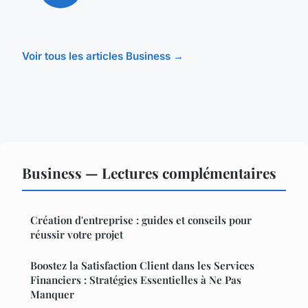
Voir tous les articles Business →
Business — Lectures complémentaires
Création d'entreprise : guides et conseils pour
réussir votre projet
Boostez la Satisfaction Client dans les Services
Financiers : Stratégies Essentielles à Ne Pas
Manquer