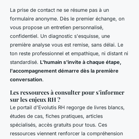
La prise de contact ne se résume pas à un
formulaire anonyme. Dès le premier échange, on
vous propose un entretien personnalisé,
confidentiel. Un diagnostic s'esquisse, une
première analyse vous est remise, sans délai. Le
ton reste professionnel et empathique, ni distant ni
standardisé.
L'humain s'invite à chaque étape,
l'accompagnement démarre dès la première
conversation
.
Les ressources à consulter pour s'informer
sur les enjeux RH ?
Le portail d'Evolutis RH regorge de livres blancs,
études de cas, fiches pratiques, articles
spécialisés, accès gratuits pour tous. Ces
ressources viennent renforcer la compréhension