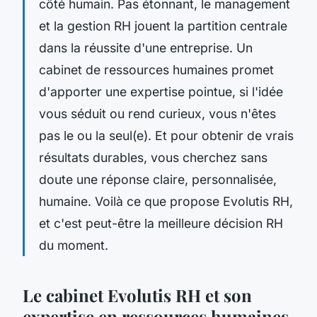
côté humain. Pas étonnant, le management
et la gestion RH jouent la partition centrale
dans la réussite d'une entreprise. Un
cabinet de ressources humaines promet
d'apporter une expertise pointue, si l'idée
vous séduit ou rend curieux, vous n'êtes
pas le ou la seul(e). Et pour obtenir de vrais
résultats durables, vous cherchez sans
doute une réponse claire, personnalisée,
humaine. Voilà ce que propose Evolutis RH,
et c'est peut-être la meilleure décision RH
du moment.
Le cabinet Evolutis RH et son
expertise en ressources humaines