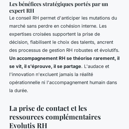
Les bénéfices stratégiques portés par un
expert RH
Le conseil RH permet d'anticiper les mutations du
marché sans perdre en cohésion interne. Les
expertises croisées supportent la prise de
décision, fiabilisent le choix des talents, ancrent
des processus de gestion RH robustes et évolutifs.
Un accompagnement RH se théorise rarement, il
se vit, il s'éprouve, il se partage
. L'audace et
l'innovation n'excluent jamais la réalité
opérationnelle ni l'accompagnement humain dans
la durée.
La prise de contact et les
ressources complémentaires
Evolutis RH