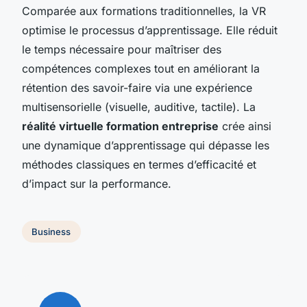
Comparée aux formations traditionnelles, la VR
optimise le processus d’apprentissage. Elle réduit
le temps nécessaire pour maîtriser des
compétences complexes tout en améliorant la
rétention des savoir-faire via une expérience
multisensorielle (visuelle, auditive, tactile). La
réalité virtuelle formation entreprise
crée ainsi
une dynamique d’apprentissage qui dépasse les
méthodes classiques en termes d’efficacité et
d’impact sur la performance.
Business