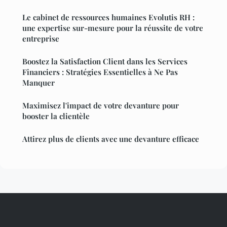
Le cabinet de ressources humaines Evolutis RH :
une expertise sur-mesure pour la réussite de votre
entreprise
Boostez la Satisfaction Client dans les Services
Financiers : Stratégies Essentielles à Ne Pas
Manquer
Maximisez l'impact de votre devanture pour
booster la clientèle
Attirez plus de clients avec une devanture efficace