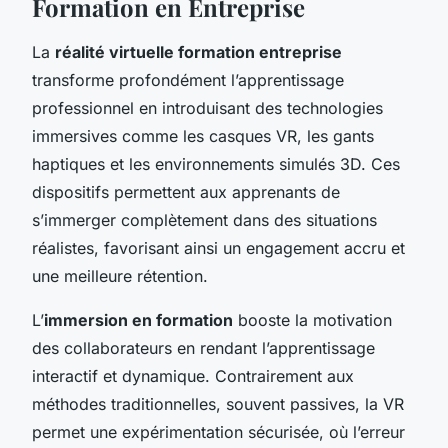
Formation en Entreprise
La
réalité virtuelle formation entreprise
transforme profondément l’apprentissage
professionnel en introduisant des technologies
immersives comme les casques VR, les gants
haptiques et les environnements simulés 3D. Ces
dispositifs permettent aux apprenants de
s’immerger complètement dans des situations
réalistes, favorisant ainsi un engagement accru et
une meilleure rétention.
L’
immersion en formation
booste la motivation
des collaborateurs en rendant l’apprentissage
interactif et dynamique. Contrairement aux
méthodes traditionnelles, souvent passives, la VR
permet une expérimentation sécurisée, où l’erreur