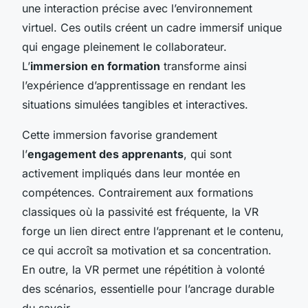
une interaction précise avec l’environnement
virtuel. Ces outils créent un cadre immersif unique
qui engage pleinement le collaborateur.
L’
immersion en formation
transforme ainsi
l’expérience d’apprentissage en rendant les
situations simulées tangibles et interactives.
Cette immersion favorise grandement
l’
engagement des apprenants
, qui sont
activement impliqués dans leur montée en
compétences. Contrairement aux formations
classiques où la passivité est fréquente, la VR
forge un lien direct entre l’apprenant et le contenu,
ce qui accroît sa motivation et sa concentration.
En outre, la VR permet une répétition à volonté
des scénarios, essentielle pour l’ancrage durable
du savoir.