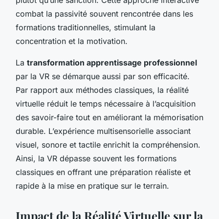
combat la passivité souvent rencontrée dans les
formations traditionnelles, stimulant la
concentration et la motivation.
La
transformation apprentissage professionnel
par la VR se démarque aussi par son efficacité.
Par rapport aux méthodes classiques, la réalité
virtuelle réduit le temps nécessaire à l’acquisition
des savoir-faire tout en améliorant la mémorisation
durable. L’expérience multisensorielle associant
visuel, sonore et tactile enrichit la compréhension.
Ainsi, la VR dépasse souvent les formations
classiques en offrant une préparation réaliste et
rapide à la mise en pratique sur le terrain.
Impact de la Réalité Virtuelle sur la