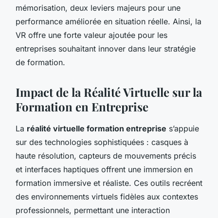
mémorisation, deux leviers majeurs pour une
performance améliorée en situation réelle. Ainsi, la
VR offre une forte valeur ajoutée pour les
entreprises souhaitant innover dans leur stratégie
de formation.
Impact de la Réalité Virtuelle sur la
Formation en Entreprise
La
réalité virtuelle formation entreprise
s’appuie
sur des technologies sophistiquées : casques à
haute résolution, capteurs de mouvements précis
et interfaces haptiques offrent une immersion en
formation immersive et réaliste. Ces outils recréent
des environnements virtuels fidèles aux contextes
professionnels, permettant une interaction