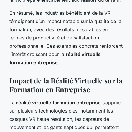
En résumé, les industries bénéficiant de la VR
témoignent d’un impact notable sur la qualité de la
formation, avec des résultats mesurables en
termes de productivité et de satisfaction
professionnelle. Ces exemples concrets renforcent
l’intérêt croissant pour la
réalité virtuelle
formation entreprise
.
Impact de la Réalité Virtuelle sur la
Formation en Entreprise
La
réalité virtuelle formation entreprise
s’appuie
sur plusieurs technologies clés, notamment les
casques VR haute résolution, les capteurs de
mouvement et les gants haptiques qui permettent