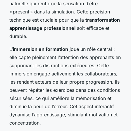
naturelle qui renforce la sensation d’être
« présent » dans la simulation. Cette précision
technique est cruciale pour que la
transformation
apprentissage professionnel
soit efficace et
durable.
L’
immersion en formation
joue un rôle central :
elle capte pleinement l’attention des apprenants en
supprimant les distractions extérieures. Cette
immersion engage activement les collaborateurs,
les rendant acteurs de leur propre progression. Ils
peuvent répéter les exercices dans des conditions
sécurisées, ce qui améliore la mémorisation et
diminue la peur de l’erreur. Cet aspect interactif
dynamise l’apprentissage, stimulant motivation et
concentration.