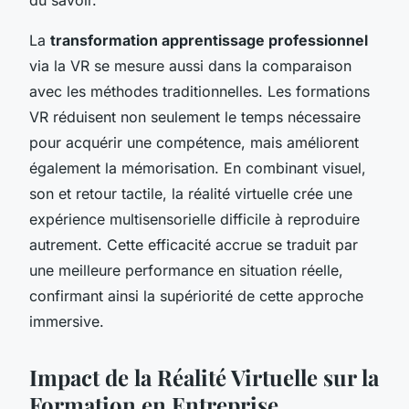
La
transformation apprentissage professionnel
via la VR se mesure aussi dans la comparaison
avec les méthodes traditionnelles. Les formations
VR réduisent non seulement le temps nécessaire
pour acquérir une compétence, mais améliorent
également la mémorisation. En combinant visuel,
son et retour tactile, la réalité virtuelle crée une
expérience multisensorielle difficile à reproduire
autrement. Cette efficacité accrue se traduit par
une meilleure performance en situation réelle,
confirmant ainsi la supériorité de cette approche
immersive.
Impact de la Réalité Virtuelle sur la
Formation en Entreprise