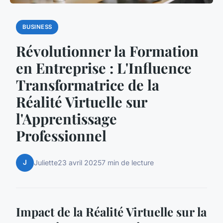
BUSINESS
Révolutionner la Formation
en Entreprise : L'Influence
Transformatrice de la
Réalité Virtuelle sur
l'Apprentissage
Professionnel
J
Juliette
23 avril 2025
7 min de lecture
Impact de la Réalité Virtuelle sur la