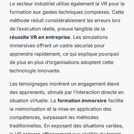
Le secteur industriel utilise également la VR pour la
formation aux gestes techniques complexes. Cette
méthode réduit considérablement les erreurs lors
de l’exécution réelle, preuve tangible de la
réussite VR en entreprise
. Les simulations
immersives offrent un cadre sécurisé pour
apprendre rapidement, ce qui explique pourquoi
de plus en plus d’organisations adoptent cette
technologie innovante.
Les témoignages montrent un engagement élevé
des apprenants, stimulé par l’interaction directe en
situation virtuelle. La
formation immersive
facilite
la mémorisation et la mise en application des
compétences, surpassant les méthodes
traditionnelles. En exposant des situations variées,
la VR prépare efficacement aux réalités du terrain.