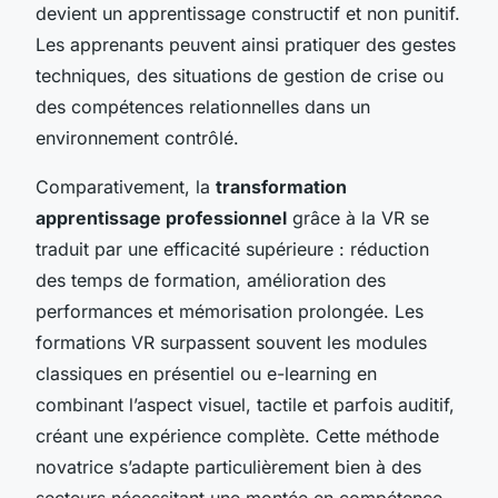
devient un apprentissage constructif et non punitif.
Les apprenants peuvent ainsi pratiquer des gestes
techniques, des situations de gestion de crise ou
des compétences relationnelles dans un
environnement contrôlé.
Comparativement, la
transformation
apprentissage professionnel
grâce à la VR se
traduit par une efficacité supérieure : réduction
des temps de formation, amélioration des
performances et mémorisation prolongée. Les
formations VR surpassent souvent les modules
classiques en présentiel ou e-learning en
combinant l’aspect visuel, tactile et parfois auditif,
créant une expérience complète. Cette méthode
novatrice s’adapte particulièrement bien à des
secteurs nécessitant une montée en compétence