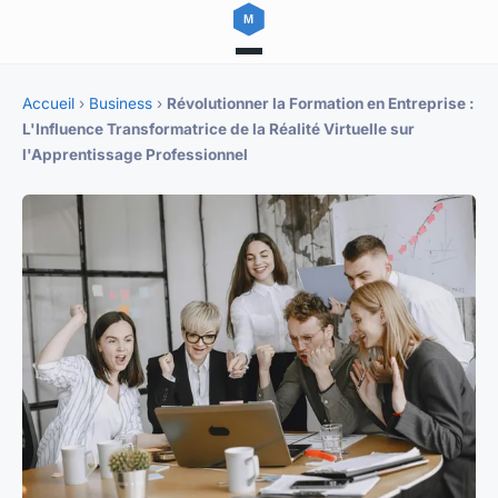
Accueil
›
Business
›
Révolutionner la Formation en Entreprise :
L'Influence Transformatrice de la Réalité Virtuelle sur
l'Apprentissage Professionnel