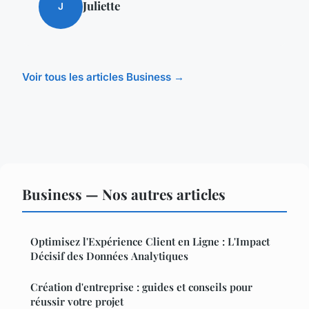
Juliette
J
Voir tous les articles Business →
Business — Nos autres articles
Optimisez l'Expérience Client en Ligne : L'Impact
Décisif des Données Analytiques
Création d'entreprise : guides et conseils pour
réussir votre projet