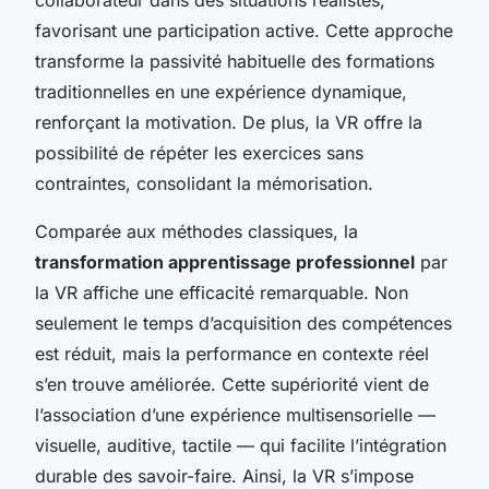
favorisant une participation active. Cette approche
transforme la passivité habituelle des formations
traditionnelles en une expérience dynamique,
renforçant la motivation. De plus, la VR offre la
possibilité de répéter les exercices sans
contraintes, consolidant la mémorisation.
Comparée aux méthodes classiques, la
transformation apprentissage professionnel
par
la VR affiche une efficacité remarquable. Non
seulement le temps d’acquisition des compétences
est réduit, mais la performance en contexte réel
s’en trouve améliorée. Cette supériorité vient de
l’association d’une expérience multisensorielle —
visuelle, auditive, tactile — qui facilite l’intégration
durable des savoir-faire. Ainsi, la VR s’impose