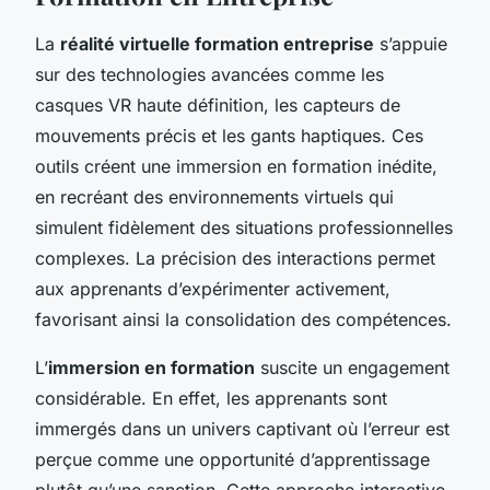
La
réalité virtuelle formation entreprise
s’appuie
sur des technologies avancées comme les
casques VR haute définition, les capteurs de
mouvements précis et les gants haptiques. Ces
outils créent une immersion en formation inédite,
en recréant des environnements virtuels qui
simulent fidèlement des situations professionnelles
complexes. La précision des interactions permet
aux apprenants d’expérimenter activement,
favorisant ainsi la consolidation des compétences.
L’
immersion en formation
suscite un engagement
considérable. En effet, les apprenants sont
immergés dans un univers captivant où l’erreur est
perçue comme une opportunité d’apprentissage
plutôt qu’une sanction. Cette approche interactive