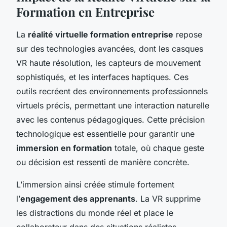
Formation en Entreprise
La
réalité virtuelle formation entreprise
repose
sur des technologies avancées, dont les casques
VR haute résolution, les capteurs de mouvement
sophistiqués, et les interfaces haptiques. Ces
outils recréent des environnements professionnels
virtuels précis, permettant une interaction naturelle
avec les contenus pédagogiques. Cette précision
technologique est essentielle pour garantir une
immersion en formation
totale, où chaque geste
ou décision est ressenti de manière concrète.
L’immersion ainsi créée stimule fortement
l’
engagement des apprenants
. La VR supprime
les distractions du monde réel et place le
collaborateur dans des situations réalistes,