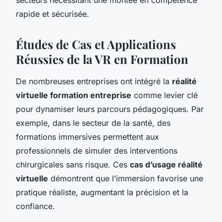
rapide et sécurisée.
Études de Cas et Applications
Réussies de la VR en Formation
De nombreuses entreprises ont intégré la
réalité
virtuelle formation entreprise
comme levier clé
pour dynamiser leurs parcours pédagogiques. Par
exemple, dans le secteur de la santé, des
formations immersives permettent aux
professionnels de simuler des interventions
chirurgicales sans risque. Ces
cas d’usage réalité
virtuelle
démontrent que l’immersion favorise une
pratique réaliste, augmentant la précision et la
confiance.