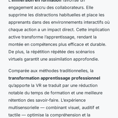
engagement accru des collaborateurs. Elle
supprime les distractions habituelles et place les
apprenants dans des environnements interactifs où
chaque action a un impact direct. Cette implication
active transforme l’apprentissage, rendant la
montée en compétences plus efficace et durable.
De plus, la répétition répétée des scénarios
virtuels garantit une assimilation approfondie.
Comparée aux méthodes traditionnelles, la
transformation apprentissage professionnel
qu’apporte la VR se traduit par une réduction
notable du temps de formation et une meilleure
rétention des savoir-faire. L’expérience
multisensorielle — combinant visuel, auditif et
tactile — optimise la compréhension et la