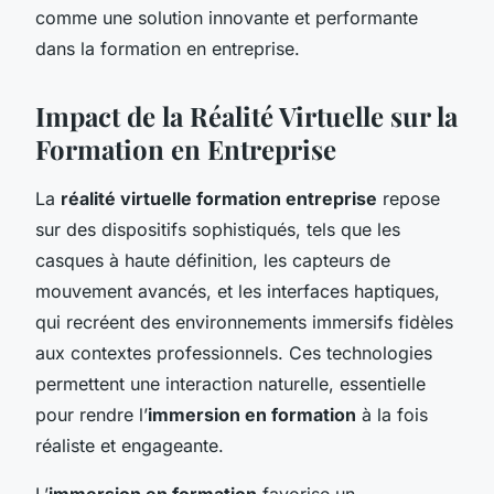
comme une solution innovante et performante
dans la formation en entreprise.
Impact de la Réalité Virtuelle sur la
Formation en Entreprise
La
réalité virtuelle formation entreprise
repose
sur des dispositifs sophistiqués, tels que les
casques à haute définition, les capteurs de
mouvement avancés, et les interfaces haptiques,
qui recréent des environnements immersifs fidèles
aux contextes professionnels. Ces technologies
permettent une interaction naturelle, essentielle
pour rendre l’
immersion en formation
à la fois
réaliste et engageante.
L’
immersion en formation
favorise un