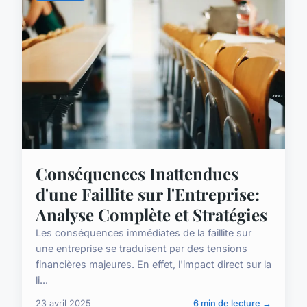
Conséquences Inattendues
d'une Faillite sur l'Entreprise:
Analyse Complète et Stratégies
Les conséquences immédiates de la faillite sur
une entreprise se traduisent par des tensions
financières majeures. En effet, l'impact direct sur la
li...
23 avril 2025
6 min de lecture →