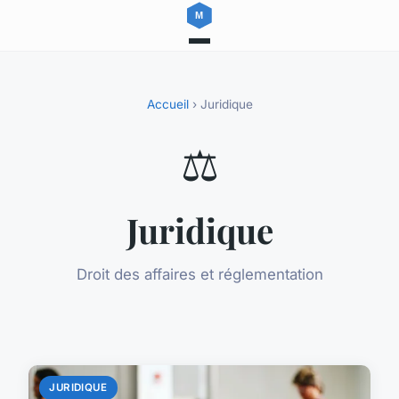
Accueil
› Juridique
⚖️
Juridique
Droit des affaires et réglementation
JURIDIQUE