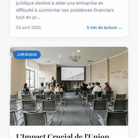
juridique destiné à aider une entreprise en
difficulté à surmonter ses problèmes financiers
tout en pr...
23 avril 2025
5 min de lecture →
JURIDIQUE
L'Impact Crucial de l'Union