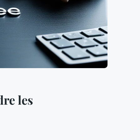
re les