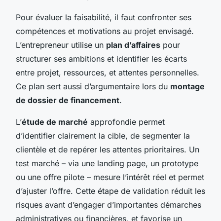
Pour évaluer la faisabilité, il faut confronter ses
compétences et motivations au projet envisagé.
L’entrepreneur utilise un
plan d’affaires
pour
structurer ses ambitions et identifier les écarts
entre projet, ressources, et attentes personnelles.
Ce plan sert aussi d’argumentaire lors du
montage
de dossier de financement
.
L’
étude de marché
approfondie permet
d’identifier clairement la cible, de segmenter la
clientèle et de repérer les attentes prioritaires. Un
test marché – via une landing page, un prototype
ou une offre pilote – mesure l’intérêt réel et permet
d’ajuster l’offre. Cette étape de validation réduit les
risques avant d’engager d’importantes démarches
administratives ou financières, et favorise un