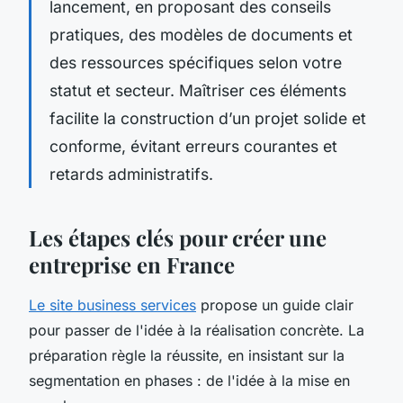
lancement, en proposant des conseils
pratiques, des modèles de documents et
des ressources spécifiques selon votre
statut et secteur. Maîtriser ces éléments
facilite la construction d’un projet solide et
conforme, évitant erreurs courantes et
retards administratifs.
Les étapes clés pour créer une
entreprise en France
Le site business services
propose un guide clair
pour passer de l'idée à la réalisation concrète. La
préparation règle la réussite, en insistant sur la
segmentation en phases : de l'idée à la mise en