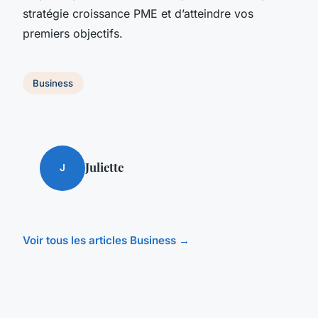
stratégie croissance PME et d’atteindre vos
premiers objectifs.
Business
Juliette
J
Voir tous les articles Business →