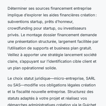
Déterminer ses sources financement entreprise
implique d’explorer les aides financières création :
subventions startup, prêts d’honneur,
crowdfunding pour startup, ou investisseurs
privés. Le montage dossier financement demande
une présentation structurée, largement facilitée par
l’utilisation de supports et business plan gratuit.
Veillez à apporter une stratégie lancement société
claire, s’appuyant sur l’identification cible client et
un plan opérationnel solide.
Le choix statut juridique—micro-entreprise, SARL
ou SAS—modifie vos obligations légales création
et la fiscalité nouvelle entreprise. Structurez des
statuts adaptés à votre projet et réalisez vos
démarches administratives création via le Guichet