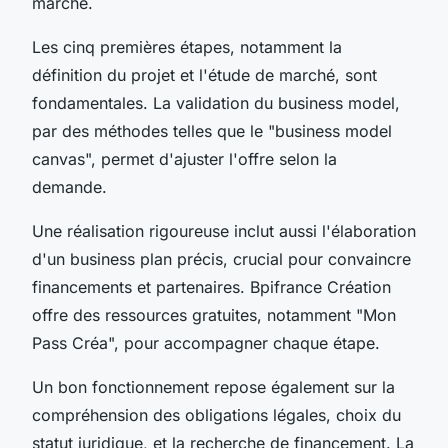
marche.
Les cinq premières étapes, notamment la
définition du projet et l'étude de marché, sont
fondamentales. La validation du business model,
par des méthodes telles que le "business model
canvas", permet d'ajuster l'offre selon la
demande.
Une réalisation rigoureuse inclut aussi l'élaboration
d'un business plan précis, crucial pour convaincre
financements et partenaires. Bpifrance Création
offre des ressources gratuites, notamment "Mon
Pass Créa", pour accompagner chaque étape.
Un bon fonctionnement repose également sur la
compréhension des obligations légales, choix du
statut juridique, et la recherche de financement. La