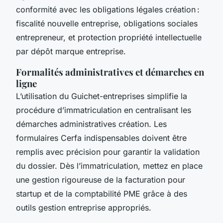
conformité avec les obligations légales création :
fiscalité nouvelle entreprise, obligations sociales
entrepreneur, et protection propriété intellectuelle
par dépôt marque entreprise.
Formalités administratives et démarches en
ligne
L’utilisation du Guichet-entreprises simplifie la
procédure d’immatriculation en centralisant les
démarches administratives création. Les
formulaires Cerfa indispensables doivent être
remplis avec précision pour garantir la validation
du dossier. Dès l’immatriculation, mettez en place
une gestion rigoureuse de la facturation pour
startup et de la comptabilité PME grâce à des
outils gestion entreprise appropriés.