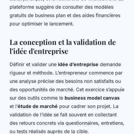
plateforme suggère de consulter des modèles
gratuits de business plan et des aides financières
pour optimiser le lancement.
La conception et la validation de
l'idée d'entreprise
Définir et valider une
idée d’entreprise
demande
rigueur et méthode. L’entrepreneur commence par
une analyse précise des besoins non satisfaits ou
des opportunités de marché. Cet exercice s’appuie
sur des outils comme le
business model canvas
et l’
étude de marché
pour cadrer son projet. La
validation de l’idée se fait souvent en collectant
des retours concrets via questionnaires, entretiens,
ou tests réalisés auprès de la cible.