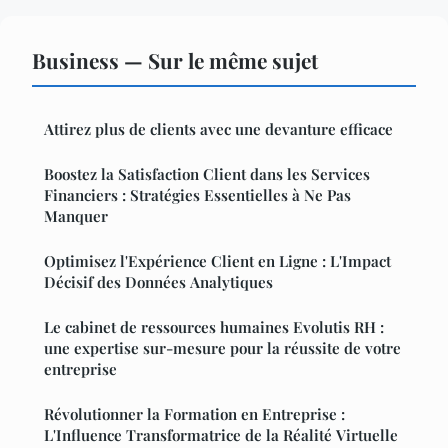
Business — Sur le même sujet
Attirez plus de clients avec une devanture efficace
Boostez la Satisfaction Client dans les Services
Financiers : Stratégies Essentielles à Ne Pas
Manquer
Optimisez l'Expérience Client en Ligne : L'Impact
Décisif des Données Analytiques
Le cabinet de ressources humaines Evolutis RH :
une expertise sur-mesure pour la réussite de votre
entreprise
Révolutionner la Formation en Entreprise :
L'Influence Transformatrice de la Réalité Virtuelle