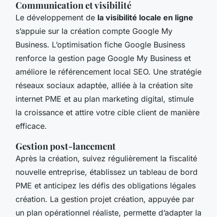
Communication et visibilité
Le développement de
la visibilité locale en ligne
s’appuie sur la création compte Google My
Business. L’optimisation fiche Google Business
renforce la gestion page Google My Business et
améliore le référencement local SEO. Une stratégie
réseaux sociaux adaptée, alliée à la création site
internet PME et au plan marketing digital, stimule
la croissance et attire votre cible client de manière
efficace.
Gestion post-lancement
Après la création, suivez régulièrement la fiscalité
nouvelle entreprise, établissez un tableau de bord
PME et anticipez les défis des obligations légales
création. La gestion projet création, appuyée par
un plan opérationnel réaliste, permette d’adapter la