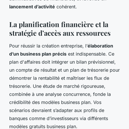
lancement d’activité
cohérent.
La planification financière et la
stratégie d’accès aux ressources
Pour réussir la création entreprise, l’
élaboration
d’un business plan précis
est indispensable. Ce
plan d'affaires doit intégrer un bilan prévisionnel,
un compte de résultat et un plan de trésorerie pour
démontrer la rentabilité et maîtriser les flux de
trésorerie. Une étude de marché rigoureuse,
combinée à une analyse concurrence, fonde la
crédibilité des modèles business plan. Vos
scénarios devraient s’adapter aux profils de
banques comme d’investisseurs via différents
modèles gratuits business plan.