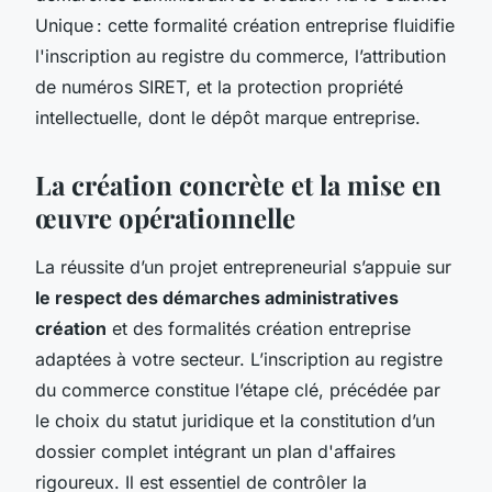
Unique : cette formalité création entreprise fluidifie
l'inscription au registre du commerce, l’attribution
de numéros SIRET, et la protection propriété
intellectuelle, dont le dépôt marque entreprise.
La création concrète et la mise en
œuvre opérationnelle
La réussite d’un projet entrepreneurial s’appuie sur
le respect des démarches administratives
création
et des formalités création entreprise
adaptées à votre secteur. L’inscription au registre
du commerce constitue l’étape clé, précédée par
le choix du statut juridique et la constitution d’un
dossier complet intégrant un plan d'affaires
rigoureux. Il est essentiel de contrôler la