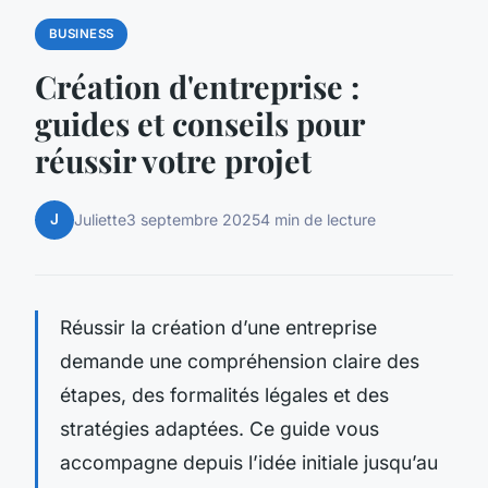
BUSINESS
Création d'entreprise :
guides et conseils pour
réussir votre projet
J
Juliette
3 septembre 2025
4 min de lecture
Réussir la création d’une entreprise
demande une compréhension claire des
étapes, des formalités légales et des
stratégies adaptées. Ce guide vous
accompagne depuis l’idée initiale jusqu’au