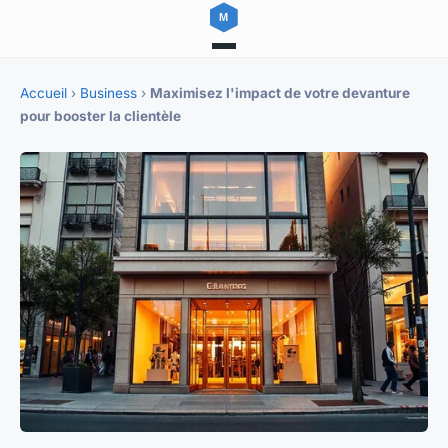
Accueil
›
Business
›
Maximisez l'impact de votre devanture
pour booster la clientèle