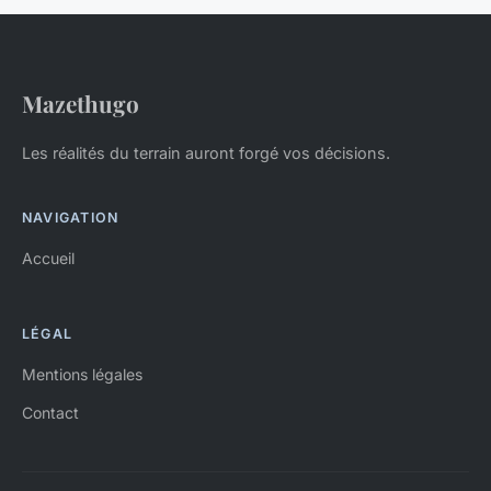
Mazethugo
Les réalités du terrain auront forgé vos décisions.
NAVIGATION
Accueil
LÉGAL
Mentions légales
Contact