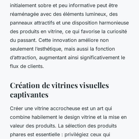
initialement sobre et peu informative peut être
réaménagée avec des éléments lumineux, des
panneaux attractifs et une disposition harmonieuse
des produits en vitrine, ce qui favorise la curiosité
du passant. Cette innovation améliore non
seulement l’esthétique, mais aussi la fonction
d’attraction, augmentant ainsi significativement le
flux de clients.
Création de vitrines visuelles
captivantes
Créer une vitrine accrocheuse est un art qui
combine habilement le design vitrine et la mise en
valeur des produits. La sélection des produits
phares est essentielle : privilégiez ceux qui