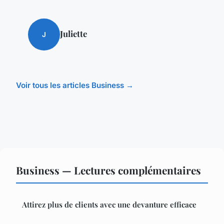
Juliette
J
Voir tous les articles Business →
Business — Lectures complémentaires
Attirez plus de clients avec une devanture efficace