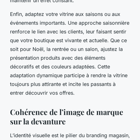
maintenir un effet constant.
Enfin, adaptez votre vitrine aux saisons ou aux
événements importants. Une approche saisonnière
renforce le lien avec les clients, leur faisant sentir
que votre boutique est vivante et actuelle. Que ce
soit pour Noël, la rentrée ou un salon, ajustez la
présentation produits avec des éléments
décoratifs et des couleurs adaptées. Cette
adaptation dynamique participe à rendre la vitrine
toujours plus attirante et incite les passants à
entrer découvrir vos offres.
Cohérence de l’image de marque
sur la devanture
L’identité visuelle est le pilier du branding magasin,