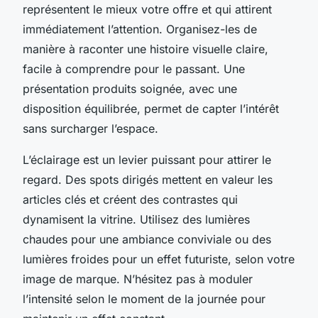
représentent le mieux votre offre et qui attirent
immédiatement l’attention. Organisez-les de
manière à raconter une histoire visuelle claire,
facile à comprendre pour le passant. Une
présentation produits soignée, avec une
disposition équilibrée, permet de capter l’intérêt
sans surcharger l’espace.
L’éclairage est un levier puissant pour attirer le
regard. Des spots dirigés mettent en valeur les
articles clés et créent des contrastes qui
dynamisent la vitrine. Utilisez des lumières
chaudes pour une ambiance conviviale ou des
lumières froides pour un effet futuriste, selon votre
image de marque. N’hésitez pas à moduler
l’intensité selon le moment de la journée pour