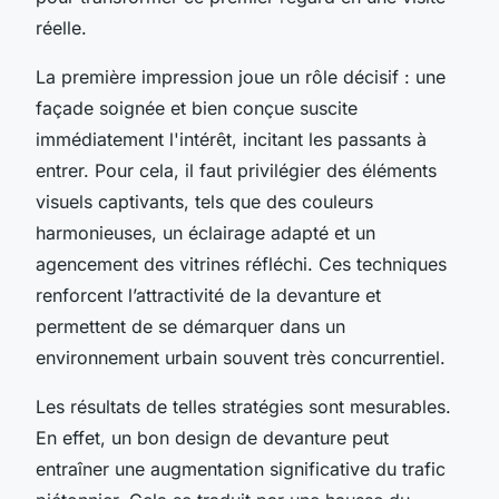
réelle.
La première impression joue un rôle décisif : une
façade soignée et bien conçue suscite
immédiatement l'intérêt, incitant les passants à
entrer. Pour cela, il faut privilégier des éléments
visuels captivants, tels que des couleurs
harmonieuses, un éclairage adapté et un
agencement des vitrines réfléchi. Ces techniques
renforcent l’attractivité de la devanture et
permettent de se démarquer dans un
environnement urbain souvent très concurrentiel.
Les résultats de telles stratégies sont mesurables.
En effet, un bon design de devanture peut
entraîner une augmentation significative du trafic