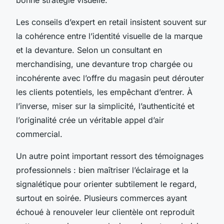
Les conseils d’expert en retail insistent souvent sur
la cohérence entre l’identité visuelle de la marque
et la devanture. Selon un consultant en
merchandising, une devanture trop chargée ou
incohérente avec l’offre du magasin peut dérouter
les clients potentiels, les empêchant d’entrer. À
l’inverse, miser sur la simplicité, l’authenticité et
l’originalité crée un véritable appel d’air
commercial.
Un autre point important ressort des témoignages
professionnels : bien maîtriser l’éclairage et la
signalétique pour orienter subtilement le regard,
surtout en soirée. Plusieurs commerces ayant
échoué à renouveler leur clientèle ont reproduit