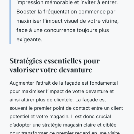
impression mémorable et inviter à entrer.
Booster la fréquentation commence par
maximiser l’impact visuel de votre vitrine,
face à une concurrence toujours plus
exigeante.
Stratégies essentielles pour
valoriser votre devanture
Augmenter l’attrait de la façade est fondamental
pour maximiser l’impact de votre devanture et
ainsi attirer plus de clientèle. La façade est
souvent le premier point de contact entre un client
potentiel et votre magasin. Il est donc crucial
d’adopter une stratégie magasin claire et ciblée
pour transformer ce premier regard en une visite