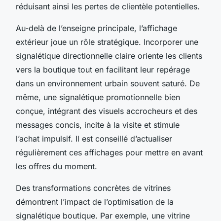
réduisant ainsi les pertes de clientèle potentielles.
Au-delà de l’enseigne principale, l’affichage
extérieur joue un rôle stratégique. Incorporer une
signalétique directionnelle claire oriente les clients
vers la boutique tout en facilitant leur repérage
dans un environnement urbain souvent saturé. De
même, une signalétique promotionnelle bien
conçue, intégrant des visuels accrocheurs et des
messages concis, incite à la visite et stimule
l’achat impulsif. Il est conseillé d’actualiser
régulièrement ces affichages pour mettre en avant
les offres du moment.
Des transformations concrètes de vitrines
démontrent l’impact de l’optimisation de la
signalétique boutique. Par exemple, une vitrine