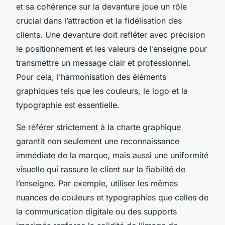
et sa cohérence sur la devanture joue un rôle
crucial dans l’attraction et la fidélisation des
clients. Une devanture doit refléter avec précision
le positionnement et les valeurs de l’enseigne pour
transmettre un message clair et professionnel.
Pour cela, l’harmonisation des éléments
graphiques tels que les couleurs, le logo et la
typographie est essentielle.
Se référer strictement à la charte graphique
garantit non seulement une reconnaissance
immédiate de la marque, mais aussi une uniformité
visuelle qui rassure le client sur la fiabilité de
l’enseigne. Par exemple, utiliser les mêmes
nuances de couleurs et typographies que celles de
la communication digitale ou des supports