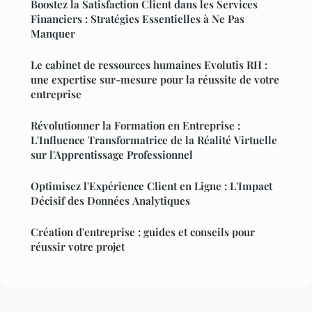
Boostez la Satisfaction Client dans les Services
Financiers : Stratégies Essentielles à Ne Pas
Manquer
Le cabinet de ressources humaines Evolutis RH :
une expertise sur-mesure pour la réussite de votre
entreprise
Révolutionner la Formation en Entreprise :
L'Influence Transformatrice de la Réalité Virtuelle
sur l'Apprentissage Professionnel
Optimisez l'Expérience Client en Ligne : L'Impact
Décisif des Données Analytiques
Création d'entreprise : guides et conseils pour
réussir votre projet