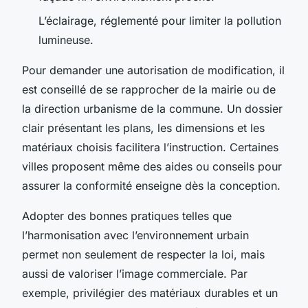
L’éclairage, réglementé pour limiter la pollution
lumineuse.
Pour demander une autorisation de modification, il
est conseillé de se rapprocher de la mairie ou de
la direction urbanisme de la commune. Un dossier
clair présentant les plans, les dimensions et les
matériaux choisis facilitera l’instruction. Certaines
villes proposent même des aides ou conseils pour
assurer la conformité enseigne dès la conception.
Adopter des bonnes pratiques telles que
l’harmonisation avec l’environnement urbain
permet non seulement de respecter la loi, mais
aussi de valoriser l’image commerciale. Par
exemple, privilégier des matériaux durables et un