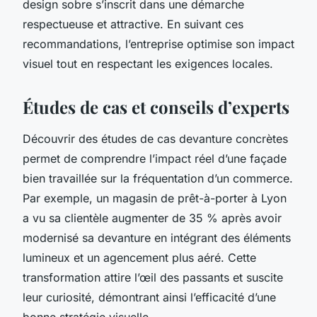
design sobre s’inscrit dans une démarche
respectueuse et attractive. En suivant ces
recommandations, l’entreprise optimise son impact
visuel tout en respectant les exigences locales.
Études de cas et conseils d’experts
Découvrir des études de cas devanture concrètes
permet de comprendre l’impact réel d’une façade
bien travaillée sur la fréquentation d’un commerce.
Par exemple, un magasin de prêt-à-porter à Lyon
a vu sa clientèle augmenter de 35 % après avoir
modernisé sa devanture en intégrant des éléments
lumineux et un agencement plus aéré. Cette
transformation attire l’œil des passants et suscite
leur curiosité, démontrant ainsi l’efficacité d’une
bonne stratégie visuelle.