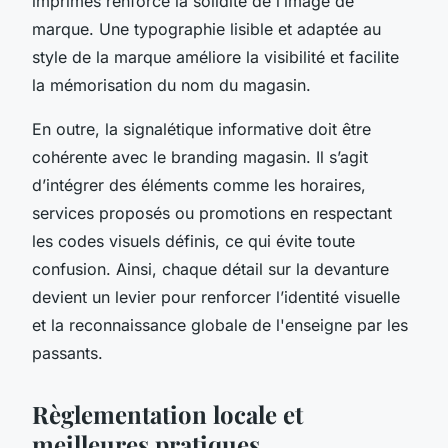
imprimés renforce la solidité de l’image de
marque. Une typographie lisible et adaptée au
style de la marque améliore la visibilité et facilite
la mémorisation du nom du magasin.
En outre, la signalétique informative doit être
cohérente avec le branding magasin. Il s’agit
d’intégrer des éléments comme les horaires,
services proposés ou promotions en respectant
les codes visuels définis, ce qui évite toute
confusion. Ainsi, chaque détail sur la devanture
devient un levier pour renforcer l’identité visuelle
et la reconnaissance globale de l'enseigne par les
passants.
Règlementation locale et
meilleures pratiques