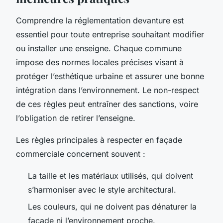
Comprendre la réglementation devanture est
essentiel pour toute entreprise souhaitant modifier
ou installer une enseigne. Chaque commune
impose des normes locales précises visant à
protéger l’esthétique urbaine et assurer une bonne
intégration dans l’environnement. Le non-respect
de ces règles peut entraîner des sanctions, voire
l’obligation de retirer l’enseigne.
Les règles principales à respecter en façade
commerciale concernent souvent :
La taille et les matériaux utilisés, qui doivent
s’harmoniser avec le style architectural.
Les couleurs, qui ne doivent pas dénaturer la
façade ni l’environnement proche.