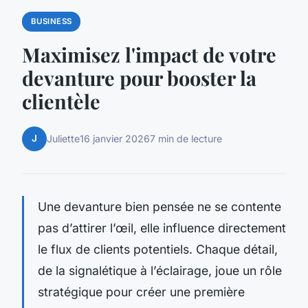
BUSINESS
Maximisez l'impact de votre
devanture pour booster la
clientèle
J
Juliette
16 janvier 2026
7 min de lecture
Une devanture bien pensée ne se contente
pas d’attirer l’œil, elle influence directement
le flux de clients potentiels. Chaque détail,
de la signalétique à l’éclairage, joue un rôle
stratégique pour créer une première