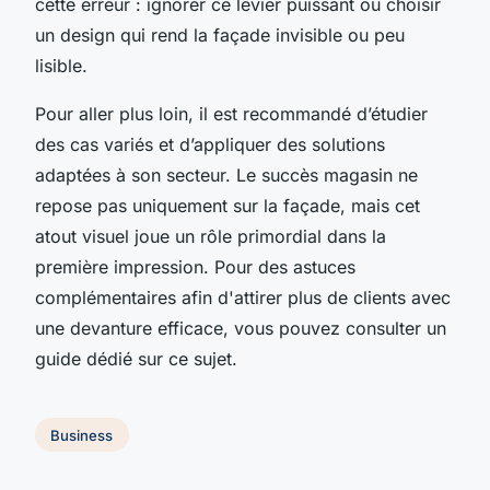
cette erreur : ignorer ce levier puissant ou choisir
un design qui rend la façade invisible ou peu
lisible.
Pour aller plus loin, il est recommandé d’étudier
des cas variés et d’appliquer des solutions
adaptées à son secteur. Le succès magasin ne
repose pas uniquement sur la façade, mais cet
atout visuel joue un rôle primordial dans la
première impression. Pour des astuces
complémentaires afin d'attirer plus de clients avec
une devanture efficace, vous pouvez consulter un
guide dédié sur ce sujet.
Business