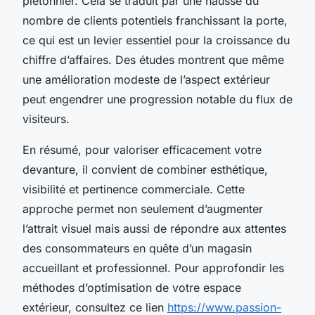
piétonnier. Cela se traduit par une hausse du
nombre de clients potentiels franchissant la porte,
ce qui est un levier essentiel pour la croissance du
chiffre d’affaires. Des études montrent que même
une amélioration modeste de l’aspect extérieur
peut engendrer une progression notable du flux de
visiteurs.
En résumé, pour valoriser efficacement votre
devanture, il convient de combiner esthétique,
visibilité et pertinence commerciale. Cette
approche permet non seulement d’augmenter
l’attrait visuel mais aussi de répondre aux attentes
des consommateurs en quête d’un magasin
accueillant et professionnel. Pour approfondir les
méthodes d’optimisation de votre espace
extérieur, consultez ce lien
https://www.passion-