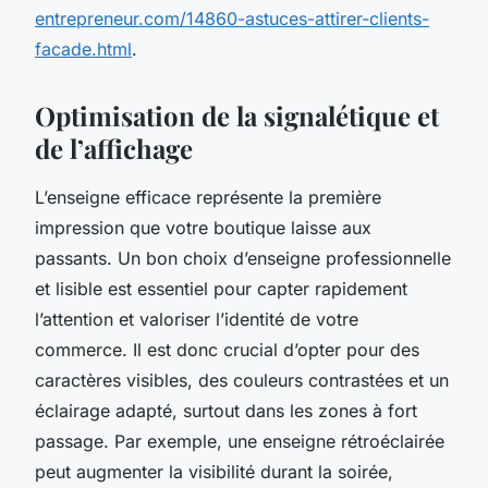
entrepreneur.com/14860-astuces-attirer-clients-
facade.html
.
Optimisation de la signalétique et
de l’affichage
L’enseigne efficace représente la première
impression que votre boutique laisse aux
passants. Un bon choix d’enseigne professionnelle
et lisible est essentiel pour capter rapidement
l’attention et valoriser l’identité de votre
commerce. Il est donc crucial d’opter pour des
caractères visibles, des couleurs contrastées et un
éclairage adapté, surtout dans les zones à fort
passage. Par exemple, une enseigne rétroéclairée
peut augmenter la visibilité durant la soirée,