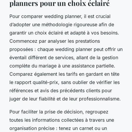
planners pour un choix éclairé
Pour comparer wedding planner, il est crucial
d’adopter une méthodologie rigoureuse afin de
garantir un choix éclairé et adapté à vos besoins.
Commencez par analyser les prestations
proposées : chaque wedding planner peut offrir un
éventail différent de services, allant de la gestion
complète du mariage à une assistance partielle.
Comparez également les tarifs en gardant en tête
le rapport qualité-prix, sans oublier de vérifier les
références et avis des précédents clients pour
juger de leur fiabilité et de leur professionnalisme.
Pour faciliter la prise de décision, regroupez
toutes les informations collectées à travers une
organisation précise : tenez un carnet ou un