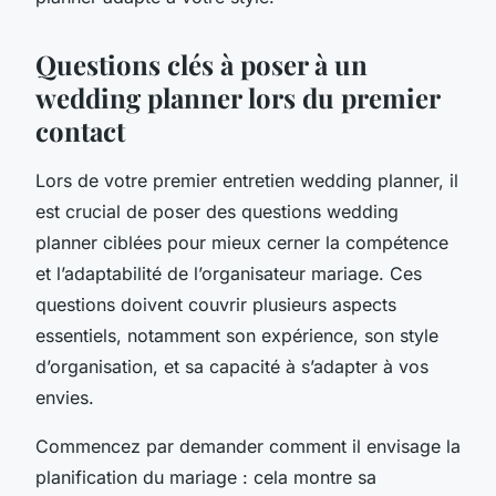
Questions clés à poser à un
wedding planner lors du premier
contact
Lors de votre premier entretien wedding planner, il
est crucial de poser des questions wedding
planner ciblées pour mieux cerner la compétence
et l’adaptabilité de l’organisateur mariage. Ces
questions doivent couvrir plusieurs aspects
essentiels, notamment son expérience, son style
d’organisation, et sa capacité à s’adapter à vos
envies.
Commencez par demander comment il envisage la
planification du mariage : cela montre sa