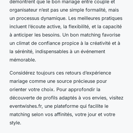
démontrent que le bon mariage entre couple et
organisateur n’est pas une simple formalité, mais
un processus dynamique. Les meilleures pratiques
incluent l’écoute active, la flexibilité, et la capacité
à anticiper les besoins. Un bon matching favorise
un climat de confiance propice à la créativité et à
la sérénité, indispensables à un événement
mémorable.
Considérez toujours ces retours d’expérience
mariage comme une source précieuse pour
orienter votre choix. Pour approfondir la
découverte de profils adaptés à vos envies, visitez
eventwishes.fr, une plateforme qui facilite le
matching selon vos affinités, votre jour et votre
style.