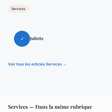
Services
Juliette
J
Voir tous les articles Services →
Services — Dans la même rubrique