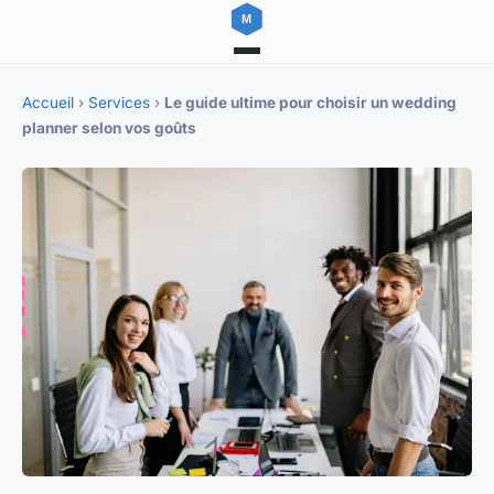
Accueil
›
Services
›
Le guide ultime pour choisir un wedding
planner selon vos goûts