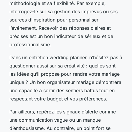
méthodologie et sa flexibilité. Par exemple,
interrogez-le sur sa gestion des imprévus ou ses
sources d’inspiration pour personnaliser
l’événement. Recevoir des réponses claires et
précises est un bon indicateur de sérieux et de
professionnalisme.
Dans un entretien wedding planner, n’hésitez pas à
questionner aussi sur sa créativité : quelles sont
les idées qu’il propose pour rendre votre mariage
unique ? Un bon organisateur mariage démontrera
une capacité à sortir des sentiers battus tout en
respectant votre budget et vos préférences.
Par ailleurs, repérez les signaux d’alerte comme
une communication vague ou un manque
d’enthousiasme. Au contraire, un point fort se