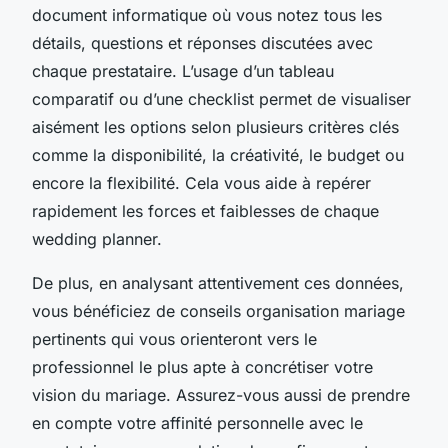
document informatique où vous notez tous les
détails, questions et réponses discutées avec
chaque prestataire. L’usage d’un tableau
comparatif ou d’une checklist permet de visualiser
aisément les options selon plusieurs critères clés
comme la disponibilité, la créativité, le budget ou
encore la flexibilité. Cela vous aide à repérer
rapidement les forces et faiblesses de chaque
wedding planner.
De plus, en analysant attentivement ces données,
vous bénéficiez de conseils organisation mariage
pertinents qui vous orienteront vers le
professionnel le plus apte à concrétiser votre
vision du mariage. Assurez-vous aussi de prendre
en compte votre affinité personnelle avec le