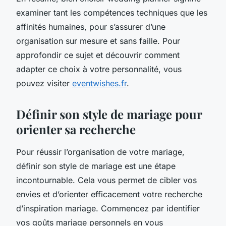
examiner tant les compétences techniques que les
affinités humaines, pour s’assurer d’une
organisation sur mesure et sans faille. Pour
approfondir ce sujet et découvrir comment
adapter ce choix à votre personnalité, vous
pouvez visiter
eventwishes.fr
.
Définir son style de mariage pour
orienter sa recherche
Pour réussir l’organisation de votre mariage,
définir son style de mariage est une étape
incontournable. Cela vous permet de cibler vos
envies et d’orienter efficacement votre recherche
d’inspiration mariage. Commencez par identifier
vos goûts mariage personnels en vous