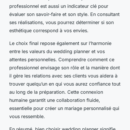
professionnel est aussi un indicateur clé pour
évaluer son savoir-faire et son style. En consultant
ses réalisations, vous pourrez déterminer si son
esthétique correspond à vos envies.
Le choix final repose également sur l’harmonie
entre les valeurs du wedding planner et vos
attentes personnelles. Comprendre comment ce
professionnel envisage son rôle et la manière dont
il gère les relations avec ses clients vous aidera à
trouver quelqu’un en qui vous aurez confiance tout
au long de la préparation. Cette connexion
humaine garantit une collaboration fluide,
essentielle pour créer un mariage personnalisé qui
vous ressemble.
En résumé, bien choisir wedding planner signifie