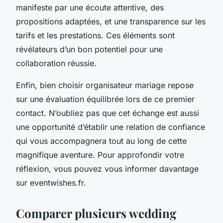
manifeste par une écoute attentive, des
propositions adaptées, et une transparence sur les
tarifs et les prestations. Ces éléments sont
révélateurs d’un bon potentiel pour une
collaboration réussie.
Enfin, bien choisir organisateur mariage repose
sur une évaluation équilibrée lors de ce premier
contact. N’oubliez pas que cet échange est aussi
une opportunité d’établir une relation de confiance
qui vous accompagnera tout au long de cette
magnifique aventure. Pour approfondir votre
réflexion, vous pouvez vous informer davantage
sur eventwishes.fr.
Comparer plusieurs wedding