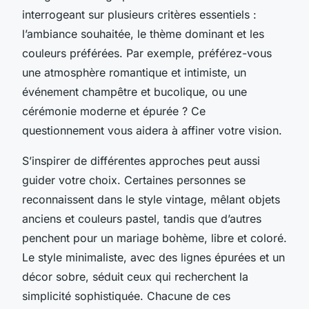
interrogeant sur plusieurs critères essentiels :
l’ambiance souhaitée, le thème dominant et les
couleurs préférées. Par exemple, préférez-vous
une atmosphère romantique et intimiste, un
événement champêtre et bucolique, ou une
cérémonie moderne et épurée ? Ce
questionnement vous aidera à affiner votre vision.
S’inspirer de différentes approches peut aussi
guider votre choix. Certaines personnes se
reconnaissent dans le style vintage, mêlant objets
anciens et couleurs pastel, tandis que d’autres
penchent pour un mariage bohème, libre et coloré.
Le style minimaliste, avec des lignes épurées et un
décor sobre, séduit ceux qui recherchent la
simplicité sophistiquée. Chacune de ces