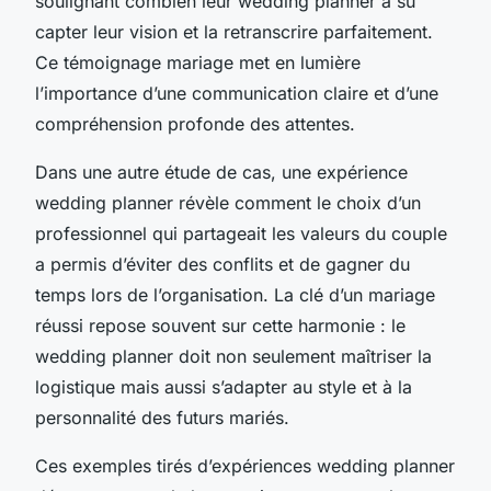
soulignant combien leur wedding planner a su
capter leur vision et la retranscrire parfaitement.
Ce témoignage mariage met en lumière
l’importance d’une communication claire et d’une
compréhension profonde des attentes.
Dans une autre étude de cas, une expérience
wedding planner révèle comment le choix d’un
professionnel qui partageait les valeurs du couple
a permis d’éviter des conflits et de gagner du
temps lors de l’organisation. La clé d’un mariage
réussi repose souvent sur cette harmonie : le
wedding planner doit non seulement maîtriser la
logistique mais aussi s’adapter au style et à la
personnalité des futurs mariés.
Ces exemples tirés d’expériences wedding planner