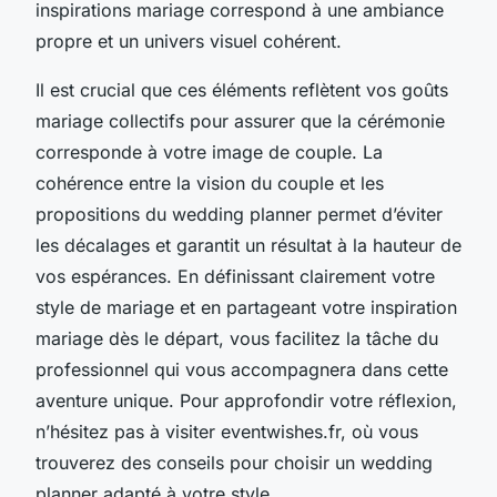
inspirations mariage correspond à une ambiance
propre et un univers visuel cohérent.
Il est crucial que ces éléments reflètent vos goûts
mariage collectifs pour assurer que la cérémonie
corresponde à votre image de couple. La
cohérence entre la vision du couple et les
propositions du wedding planner permet d’éviter
les décalages et garantit un résultat à la hauteur de
vos espérances. En définissant clairement votre
style de mariage et en partageant votre inspiration
mariage dès le départ, vous facilitez la tâche du
professionnel qui vous accompagnera dans cette
aventure unique. Pour approfondir votre réflexion,
n’hésitez pas à visiter eventwishes.fr, où vous
trouverez des conseils pour choisir un wedding
planner adapté à votre style.