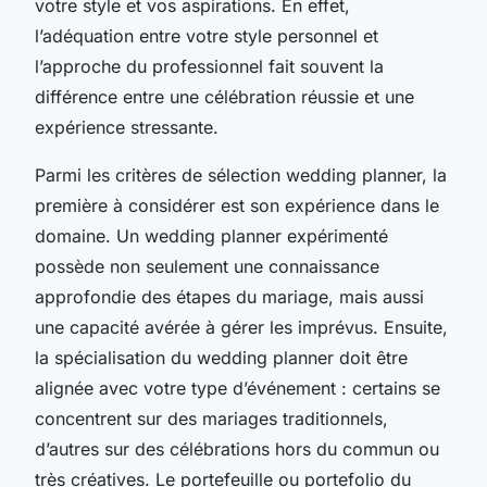
votre style et vos aspirations. En effet,
l’adéquation entre votre style personnel et
l’approche du professionnel fait souvent la
différence entre une célébration réussie et une
expérience stressante.
Parmi les critères de sélection wedding planner, la
première à considérer est son expérience dans le
domaine. Un wedding planner expérimenté
possède non seulement une connaissance
approfondie des étapes du mariage, mais aussi
une capacité avérée à gérer les imprévus. Ensuite,
la spécialisation du wedding planner doit être
alignée avec votre type d’événement : certains se
concentrent sur des mariages traditionnels,
d’autres sur des célébrations hors du commun ou
très créatives. Le portefeuille ou portefolio du