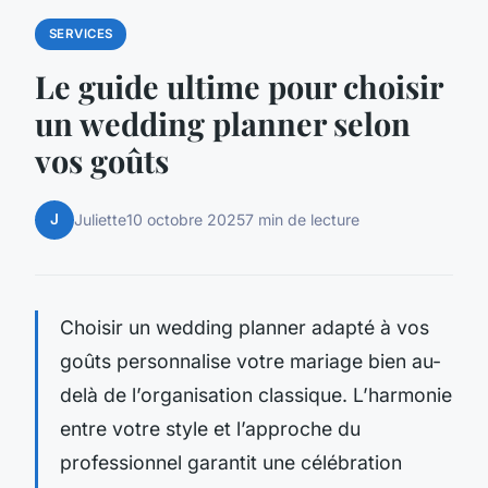
SERVICES
Le guide ultime pour choisir
un wedding planner selon
vos goûts
J
Juliette
10 octobre 2025
7 min de lecture
Choisir un wedding planner adapté à vos
goûts personnalise votre mariage bien au-
delà de l’organisation classique. L’harmonie
entre votre style et l’approche du
professionnel garantit une célébration