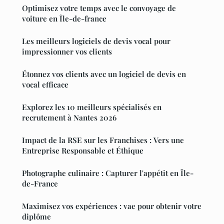
Optimisez votre temps avec le convoyage de
voiture en Île-de-france
Les meilleurs logiciels de devis vocal pour
impressionner vos clients
Étonnez vos clients avec un logiciel de devis en
vocal efficace
Explorez les 10 meilleurs spécialisés en
recrutement à Nantes 2026
Impact de la RSE sur les Franchises : Vers une
Entreprise Responsable et Éthique
Photographe culinaire : Capturer l'appétit en Île-
de-France
Maximisez vos expériences : vae pour obtenir votre
diplôme