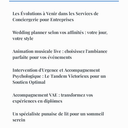
Les Évolutions à Venir dans les Services de
Conciergerie pour Entreprises
Wedding planner selon vos affinités : votre jour,
votre style
Animation musicale live : choisissez l'ambiance
parfaite pour vos événements
Intervention d'Urgence et Accompagnement
Psychologique : Le Tandem Victorieux pour un
Soutien Optimal
Accompagnement VAE : transformez vos
expériences en diplômes
Un spécialiste punaise de lit pour un sommeil
serein