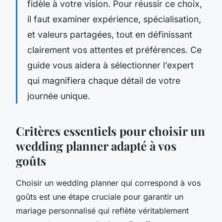
fidèle à votre vision. Pour réussir ce choix,
il faut examiner expérience, spécialisation,
et valeurs partagées, tout en définissant
clairement vos attentes et préférences. Ce
guide vous aidera à sélectionner l’expert
qui magnifiera chaque détail de votre
journée unique.
Critères essentiels pour choisir un
wedding planner adapté à vos
goûts
Choisir un wedding planner qui correspond à vos
goûts est une étape cruciale pour garantir un
mariage personnalisé qui reflète véritablement