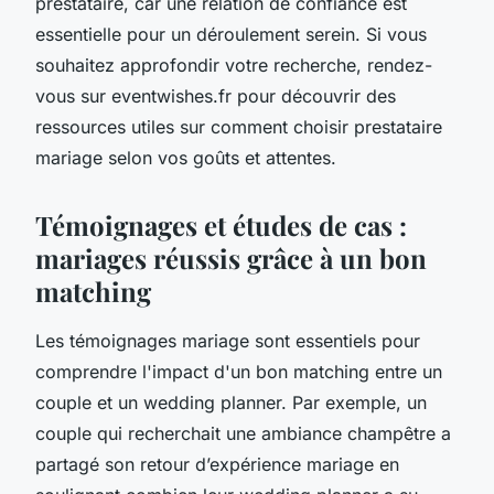
prestataire, car une relation de confiance est
essentielle pour un déroulement serein. Si vous
souhaitez approfondir votre recherche, rendez-
vous sur eventwishes.fr pour découvrir des
ressources utiles sur comment choisir prestataire
mariage selon vos goûts et attentes.
Témoignages et études de cas :
mariages réussis grâce à un bon
matching
Les témoignages mariage sont essentiels pour
comprendre l'impact d'un bon matching entre un
couple et un wedding planner. Par exemple, un
couple qui recherchait une ambiance champêtre a
partagé son retour d’expérience mariage en