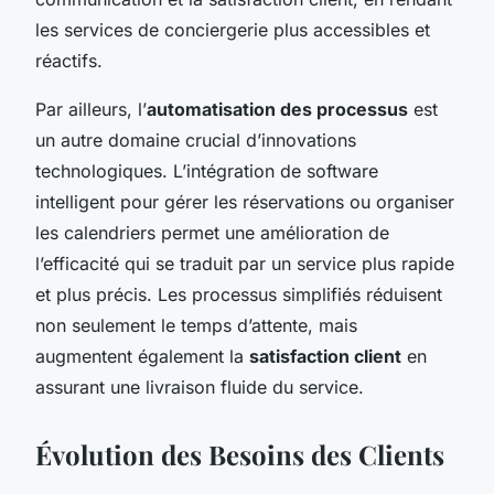
les services de conciergerie plus accessibles et
réactifs.
Par ailleurs, l’
automatisation des processus
est
un autre domaine crucial d’innovations
technologiques. L’intégration de software
intelligent pour gérer les réservations ou organiser
les calendriers permet une amélioration de
l’efficacité qui se traduit par un service plus rapide
et plus précis. Les processus simplifiés réduisent
non seulement le temps d’attente, mais
augmentent également la
satisfaction client
en
assurant une livraison fluide du service.
Évolution des Besoins des Clients