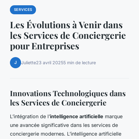
SERVICES
Les Évolutions à Venir dans
les Services de Conciergerie
pour Entreprises
J
Juliette
23 avril 2025
5 min de lecture
Innovations Technologiques dans
les Services de Conciergerie
L’intégration de l’
intelligence artificielle
marque
une avancée significative dans les services de
conciergerie modernes. L’intelligence artificielle