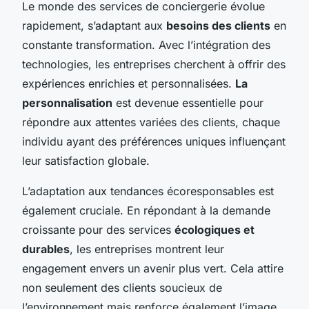
Le monde des services de conciergerie évolue
rapidement, s’adaptant aux
besoins des clients
en
constante transformation. Avec l’intégration des
technologies, les entreprises cherchent à offrir des
expériences enrichies et personnalisées.
La
personnalisation
est devenue essentielle pour
répondre aux attentes variées des clients, chaque
individu ayant des préférences uniques influençant
leur satisfaction globale.
L’adaptation aux tendances écoresponsables est
également cruciale. En répondant à la demande
croissante pour des services
écologiques et
durables
, les entreprises montrent leur
engagement envers un avenir plus vert. Cela attire
non seulement des clients soucieux de
l’environnement mais renforce également l’image