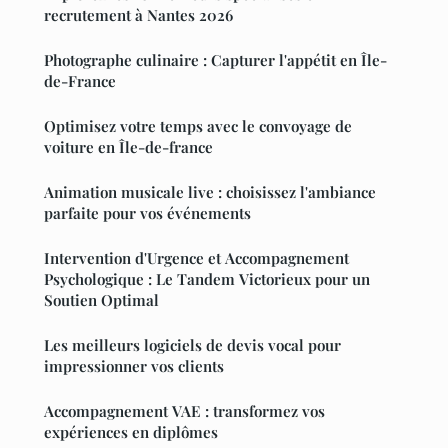
recrutement à Nantes 2026
Photographe culinaire : Capturer l'appétit en Île-
de-France
Optimisez votre temps avec le convoyage de
voiture en Île-de-france
Animation musicale live : choisissez l'ambiance
parfaite pour vos événements
Intervention d'Urgence et Accompagnement
Psychologique : Le Tandem Victorieux pour un
Soutien Optimal
Les meilleurs logiciels de devis vocal pour
impressionner vos clients
Accompagnement VAE : transformez vos
expériences en diplômes