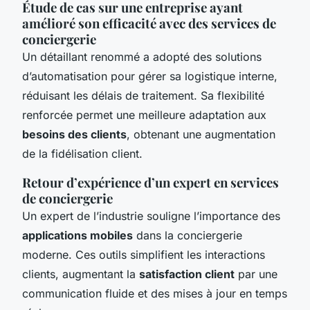
Étude de cas sur une entreprise ayant
amélioré son efficacité avec des services de
conciergerie
Un détaillant renommé a adopté des solutions
d’automatisation pour gérer sa logistique interne,
réduisant les délais de traitement. Sa flexibilité
renforcée permet une meilleure adaptation aux
besoins des clients
, obtenant une augmentation
de la fidélisation client.
Retour d’expérience d’un expert en services
de conciergerie
Un expert de l’industrie souligne l’importance des
applications mobiles
dans la conciergerie
moderne. Ces outils simplifient les interactions
clients, augmentant la
satisfaction client
par une
communication fluide et des mises à jour en temps