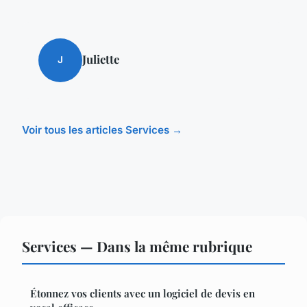
Juliette
J
Voir tous les articles Services →
Services — Dans la même rubrique
Étonnez vos clients avec un logiciel de devis en