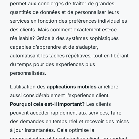
permet aux concierges de traiter de grandes
quantités de données et de personnaliser leurs
services en fonction des préférences individuelles
des clients. Mais comment exactement est-ce
réalisable? Grâce à des systèmes sophistiqués
capables d’apprendre et de s’adapter,
automatisant les tâches répétitives, tout en libérant
du temps pour des expériences plus
personnalisées.
L’utilisation des
applications mobiles
améliore
aussi considérablement l’expérience client.
Pourquoi cela est-il important?
Les clients
peuvent accéder rapidement aux services, faire
des demandes en temps réel et recevoir des mises
à jour instantanées. Cela optimise la
communication et la satisfaction client, en rendant