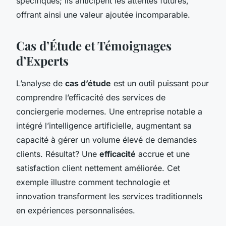
spécifiques; ils anticipent les attentes futures,
offrant ainsi une valeur ajoutée incomparable.
Cas d’Étude et Témoignages
d’Experts
L’analyse de
cas d’étude
est un outil puissant pour
comprendre l’efficacité des services de
conciergerie modernes. Une entreprise notable a
intégré l’intelligence artificielle, augmentant sa
capacité à gérer un volume élevé de demandes
clients. Résultat? Une
efficacité
accrue et une
satisfaction client nettement améliorée. Cet
exemple illustre comment technologie et
innovation transforment les services traditionnels
en expériences personnalisées.