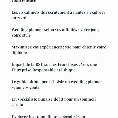
vocal efficace
Les 10 cabinets de recrutement à nantes à explorer
en 2026
Wedding planner selon vos affinités : votre jour,
votre style
Maximisez vos expériences : vae pour obtenir votre
diplôme
Impact de la RSE sur les Franchises : Vers une
Entreprise Responsable et Éthique
Le guide ultime pour choisir un wedding planner
selon vos goûts
Un spécialiste punaise de lit pour un sommeil
serein
Explorez les 10 meilleurs spécialisés en