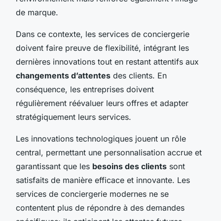
de marque.
Dans ce contexte, les services de conciergerie
doivent faire preuve de flexibilité, intégrant les
dernières innovations tout en restant attentifs aux
changements d’attentes
des clients. En
conséquence, les entreprises doivent
régulièrement réévaluer leurs offres et adapter
stratégiquement leurs services.
Les innovations technologiques jouent un rôle
central, permettant une personnalisation accrue et
garantissant que les
besoins des clients
sont
satisfaits de manière efficace et innovante. Les
services de conciergerie modernes ne se
contentent plus de répondre à des demandes