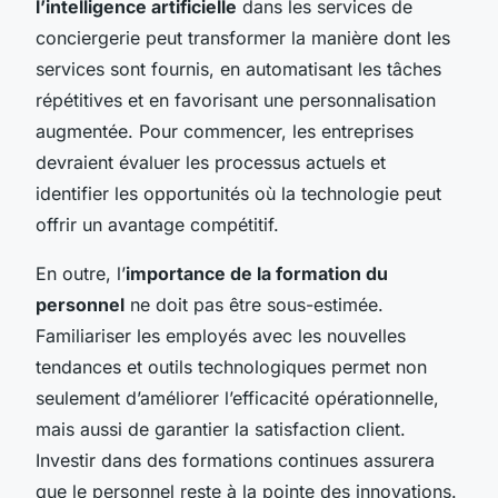
l’intelligence artificielle
dans les services de
conciergerie peut transformer la manière dont les
services sont fournis, en automatisant les tâches
répétitives et en favorisant une personnalisation
augmentée. Pour commencer, les entreprises
devraient évaluer les processus actuels et
identifier les opportunités où la technologie peut
offrir un avantage compétitif.
En outre, l’
importance de la formation du
personnel
ne doit pas être sous-estimée.
Familiariser les employés avec les nouvelles
tendances et outils technologiques permet non
seulement d’améliorer l’efficacité opérationnelle,
mais aussi de garantier la satisfaction client.
Investir dans des formations continues assurera
que le personnel reste à la pointe des innovations.