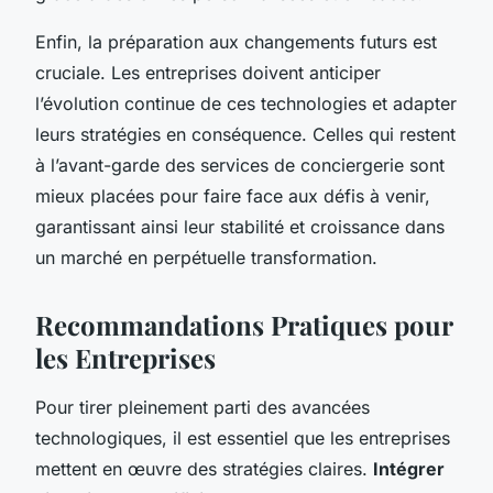
Enfin, la préparation aux changements futurs est
cruciale. Les entreprises doivent anticiper
l’évolution continue de ces technologies et adapter
leurs stratégies en conséquence. Celles qui restent
à l’avant-garde des services de conciergerie sont
mieux placées pour faire face aux défis à venir,
garantissant ainsi leur stabilité et croissance dans
un marché en perpétuelle transformation.
Recommandations Pratiques pour
les Entreprises
Pour tirer pleinement parti des avancées
technologiques, il est essentiel que les entreprises
mettent en œuvre des stratégies claires.
Intégrer