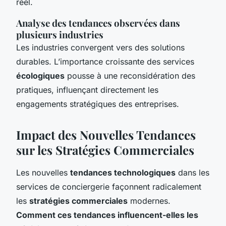
réel.
Analyse des tendances observées dans
plusieurs industries
Les industries convergent vers des solutions
durables. L’importance croissante des services
écologiques
pousse à une reconsidération des
pratiques, influençant directement les
engagements stratégiques des entreprises.
Impact des Nouvelles Tendances
sur les Stratégies Commerciales
Les nouvelles
tendances technologiques
dans les
services de conciergerie façonnent radicalement
les
stratégies commerciales
modernes.
Comment ces tendances influencent-elles les