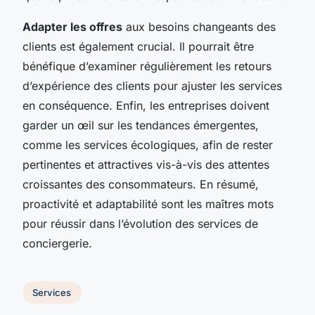
Adapter les offres
aux besoins changeants des
clients est également crucial. Il pourrait être
bénéfique d’examiner régulièrement les retours
d’expérience des clients pour ajuster les services
en conséquence. Enfin, les entreprises doivent
garder un œil sur les tendances émergentes,
comme les services écologiques, afin de rester
pertinentes et attractives vis-à-vis des attentes
croissantes des consommateurs. En résumé,
proactivité et adaptabilité sont les maîtres mots
pour réussir dans l’évolution des services de
conciergerie.
Services