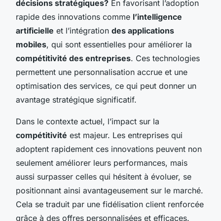
décisions stratégiques?
En favorisant l’adoption
rapide des innovations comme
l’intelligence
artificielle
et l’intégration
des applications
mobiles
, qui sont essentielles pour améliorer la
compétitivité des entreprises
. Ces technologies
permettent une personnalisation accrue et une
optimisation des services, ce qui peut donner un
avantage stratégique significatif.
Dans le contexte actuel, l’impact sur la
compétitivité
est majeur. Les entreprises qui
adoptent rapidement ces innovations peuvent non
seulement améliorer leurs performances, mais
aussi surpasser celles qui hésitent à évoluer, se
positionnant ainsi avantageusement sur le marché.
Cela se traduit par une fidélisation client renforcée
grâce à des offres personnalisées et efficaces.