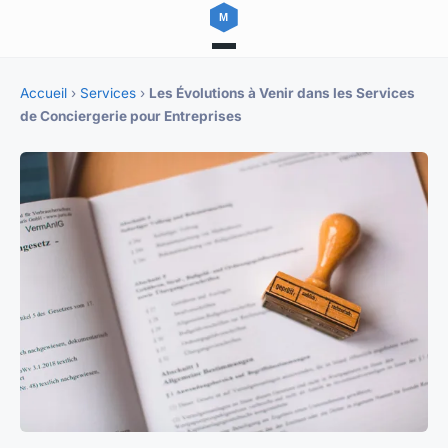
Accueil
›
Services
›
Les Évolutions à Venir dans les Services
de Conciergerie pour Entreprises