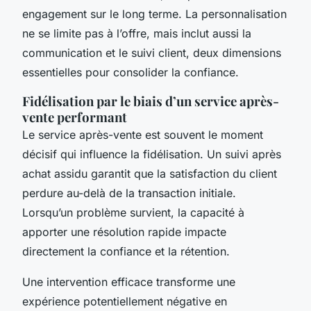
engagement sur le long terme. La personnalisation
ne se limite pas à l’offre, mais inclut aussi la
communication et le suivi client, deux dimensions
essentielles pour consolider la confiance.
Fidélisation par le biais d’un service après-
vente performant
Le service après-vente est souvent le moment
décisif qui influence la fidélisation. Un suivi après
achat assidu garantit que la satisfaction du client
perdure au-delà de la transaction initiale.
Lorsqu’un problème survient, la capacité à
apporter une résolution rapide impacte
directement la confiance et la rétention.
Une intervention efficace transforme une
expérience potentiellement négative en