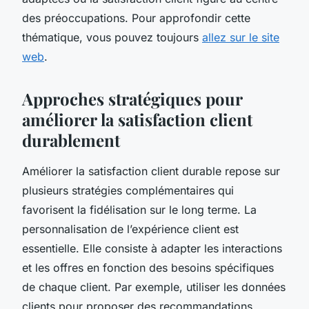
des préoccupations. Pour approfondir cette
thématique, vous pouvez toujours
allez sur le site
web
.
Approches stratégiques pour
améliorer la satisfaction client
durablement
Améliorer la satisfaction client durable repose sur
plusieurs stratégies complémentaires qui
favorisent la fidélisation sur le long terme. La
personnalisation de l’expérience client est
essentielle. Elle consiste à adapter les interactions
et les offres en fonction des besoins spécifiques
de chaque client. Par exemple, utiliser les données
clients pour proposer des recommandations