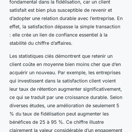
fondamental dans la fidélisation, car un client
satisfait est bien plus susceptible de revenir et
d’adopter une relation durable avec l’entreprise. En
effet, la satisfaction dépasse la simple transaction
: elle crée un lien de confiance essentiel à la
stabilité du chiffre d’affaires.
Les statistiques clés démontrent que retenir un
client coûte en moyenne bien moins cher que d’en
acquérir un nouveau. Par exemple, les entreprises
qui investissent dans la satisfaction client voient
leur taux de rétention augmenter significativement,
ce qui se traduit par une croissance durable. Selon
diverses études, une amélioration de seulement 5
% du taux de fidélisation peut augmenter les
bénéfices de 25 à 95 %. Ce chiffre illustre
clairement la valeur considérable d’un engagement