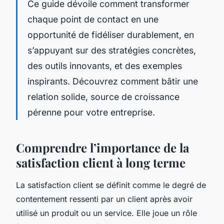
Ce guide dévoile comment transformer
chaque point de contact en une
opportunité de fidéliser durablement, en
s’appuyant sur des stratégies concrètes,
des outils innovants, et des exemples
inspirants. Découvrez comment bâtir une
relation solide, source de croissance
pérenne pour votre entreprise.
Comprendre l’importance de la
satisfaction client à long terme
La satisfaction client se définit comme le degré de
contentement ressenti par un client après avoir
utilisé un produit ou un service. Elle joue un rôle