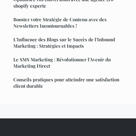
shopify experte
Boostez votre Stratégie de Contenu avec des
Newsletters Incontournables !
L'Influence des Blogs sur le Succès de l'Inbound
Marketing : Stratégies et Impacts
Le SMS Marketing : Révolutionner l'Avenir du
Marketing Direct
Conseils pratiques pour atteindre une satisfaction
client durable