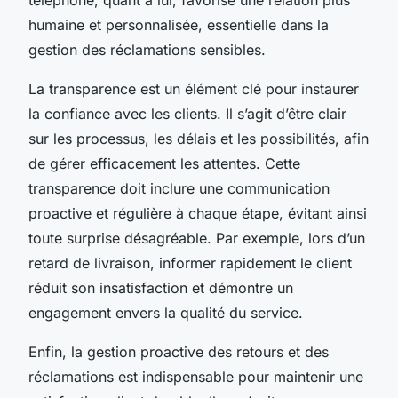
humaine et personnalisée, essentielle dans la
gestion des réclamations sensibles.
La transparence est un élément clé pour instaurer
la confiance avec les clients. Il s’agit d’être clair
sur les processus, les délais et les possibilités, afin
de gérer efficacement les attentes. Cette
transparence doit inclure une communication
proactive et régulière à chaque étape, évitant ainsi
toute surprise désagréable. Par exemple, lors d’un
retard de livraison, informer rapidement le client
réduit son insatisfaction et démontre un
engagement envers la qualité du service.
Enfin, la gestion proactive des retours et des
réclamations est indispensable pour maintenir une