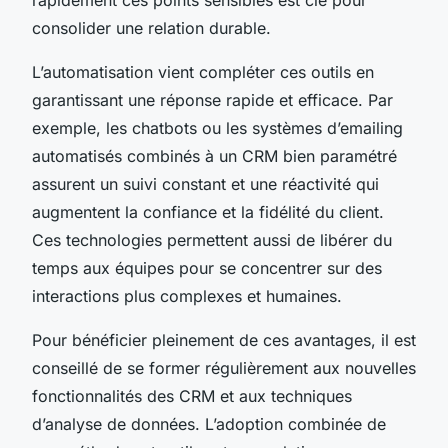
consolider une relation durable.
L’automatisation vient compléter ces outils en
garantissant une réponse rapide et efficace. Par
exemple, les chatbots ou les systèmes d’emailing
automatisés combinés à un CRM bien paramétré
assurent un suivi constant et une réactivité qui
augmentent la confiance et la fidélité du client.
Ces technologies permettent aussi de libérer du
temps aux équipes pour se concentrer sur des
interactions plus complexes et humaines.
Pour bénéficier pleinement de ces avantages, il est
conseillé de se former régulièrement aux nouvelles
fonctionnalités des CRM et aux techniques
d’analyse de données. L’adoption combinée de