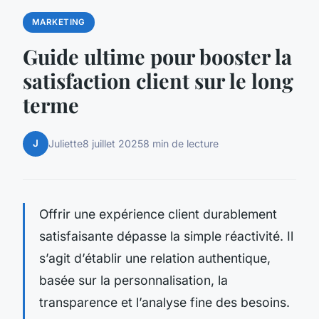
MARKETING
Guide ultime pour booster la
satisfaction client sur le long
terme
J
Juliette
8 juillet 2025
8 min de lecture
Offrir une expérience client durablement
satisfaisante dépasse la simple réactivité. Il
s’agit d’établir une relation authentique,
basée sur la personnalisation, la
transparence et l’analyse fine des besoins.