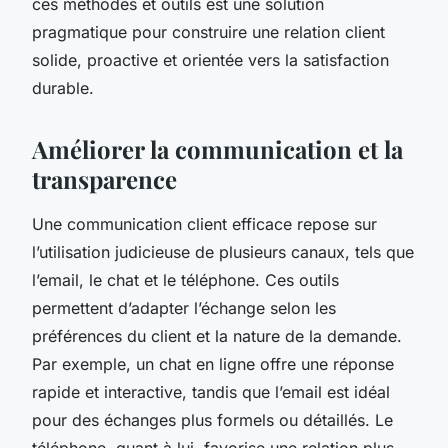
ces méthodes et outils est une solution
pragmatique pour construire une relation client
solide, proactive et orientée vers la satisfaction
durable.
Améliorer la communication et la
transparence
Une communication client efficace repose sur
l’utilisation judicieuse de plusieurs canaux, tels que
l’email, le chat et le téléphone. Ces outils
permettent d’adapter l’échange selon les
préférences du client et la nature de la demande.
Par exemple, un chat en ligne offre une réponse
rapide et interactive, tandis que l’email est idéal
pour des échanges plus formels ou détaillés. Le
téléphone, quant à lui, favorise une relation plus