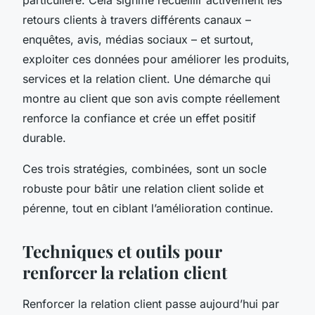
retours clients à travers différents canaux –
enquêtes, avis, médias sociaux – et surtout,
exploiter ces données pour améliorer les produits,
services et la relation client. Une démarche qui
montre au client que son avis compte réellement
renforce la confiance et crée un effet positif
durable.
Ces trois stratégies, combinées, sont un socle
robuste pour bâtir une relation client solide et
pérenne, tout en ciblant l’amélioration continue.
Techniques et outils pour
renforcer la relation client
Renforcer la relation client passe aujourd’hui par