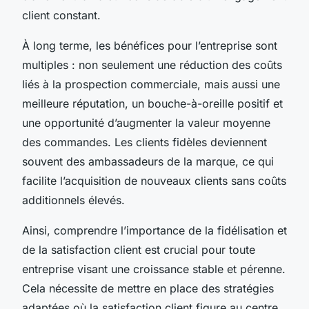
client constant.
À long terme, les bénéfices pour l’entreprise sont
multiples : non seulement une réduction des coûts
liés à la prospection commerciale, mais aussi une
meilleure réputation, un bouche-à-oreille positif et
une opportunité d’augmenter la valeur moyenne
des commandes. Les clients fidèles deviennent
souvent des ambassadeurs de la marque, ce qui
facilite l’acquisition de nouveaux clients sans coûts
additionnels élevés.
Ainsi, comprendre l’importance de la fidélisation et
de la satisfaction client est crucial pour toute
entreprise visant une croissance stable et pérenne.
Cela nécessite de mettre en place des stratégies
adaptées où la satisfaction client figure au centre