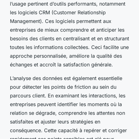
l’usage pertinent d’outils performants, notamment
les logiciels CRM (Customer Relationship
Management). Ces logiciels permettent aux
entreprises de mieux comprendre et anticiper les
besoins des clients en centralisant et en structurant
toutes les informations collectées. Ceci facilite une
approche personnalisée, améliore la qualité des
échanges et accroît la satisfaction générale.
L’analyse des données est également essentielle
pour détecter les points de friction au sein du
parcours client. En examinant les interactions, les
entreprises peuvent identifier les moments où la
relation se dégrade, comprendre les attentes non
satisfaites et ajuster leurs stratégies en
conséquence. Cette capacité à repérer et corriger
rapidement ces points sensibles est clé pour