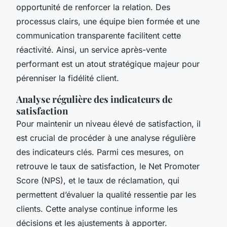
opportunité de renforcer la relation. Des
processus clairs, une équipe bien formée et une
communication transparente facilitent cette
réactivité. Ainsi, un service après-vente
performant est un atout stratégique majeur pour
pérenniser la fidélité client.
Analyse régulière des indicateurs de
satisfaction
Pour maintenir un niveau élevé de satisfaction, il
est crucial de procéder à une analyse régulière
des indicateurs clés. Parmi ces mesures, on
retrouve le taux de satisfaction, le Net Promoter
Score (NPS), et le taux de réclamation, qui
permettent d’évaluer la qualité ressentie par les
clients. Cette analyse continue informe les
décisions et les ajustements à apporter.