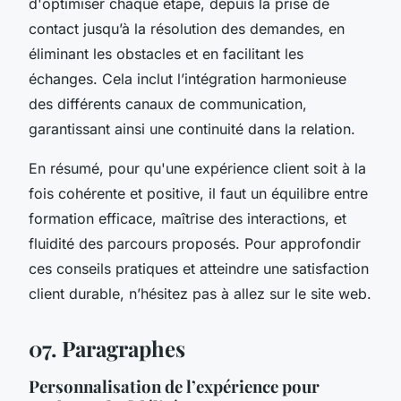
d'optimiser chaque étape, depuis la prise de
contact jusqu’à la résolution des demandes, en
éliminant les obstacles et en facilitant les
échanges. Cela inclut l’intégration harmonieuse
des différents canaux de communication,
garantissant ainsi une continuité dans la relation.
En résumé, pour qu'une expérience client soit à la
fois cohérente et positive, il faut un équilibre entre
formation efficace, maîtrise des interactions, et
fluidité des parcours proposés. Pour approfondir
ces conseils pratiques et atteindre une satisfaction
client durable, n’hésitez pas à allez sur le site web.
07. Paragraphes
Personnalisation de l’expérience pour