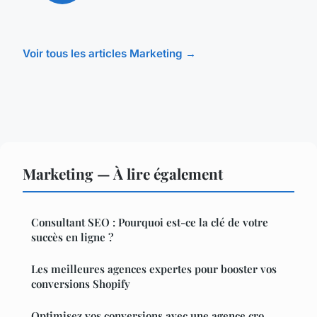
Voir tous les articles Marketing →
Marketing — À lire également
Consultant SEO : Pourquoi est-ce la clé de votre
succès en ligne ?
Les meilleures agences expertes pour booster vos
conversions Shopify
Optimisez vos conversions avec une agence cro