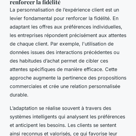
renforcer la fidélité
La personnalisation de l’expérience client est un
levier fondamental pour renforcer la fidélité. En
adaptant les offres aux préférences individuelles,
les entreprises répondent précisément aux attentes
de chaque client. Par exemple, l'utilisation de
données issues des interactions précédentes ou
des habitudes d’achat permet de cibler ces
attentes spécifiques de manière efficace. Cette
approche augmente la pertinence des propositions
commerciales et crée une relation personnalisée
durable.
L’adaptation se réalise souvent à travers des
systèmes intelligents qui analysent les préférences
et anticipent les besoins. Les clients se sentent
ainsi reconnus et valorisés, ce qui favorise leur