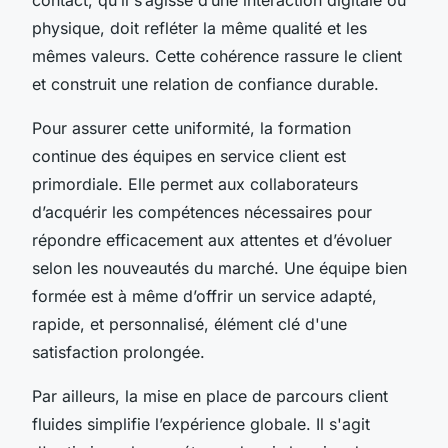
physique, doit refléter la même qualité et les
mêmes valeurs. Cette cohérence rassure le client
et construit une relation de confiance durable.
Pour assurer cette uniformité, la formation
continue des équipes en service client est
primordiale. Elle permet aux collaborateurs
d’acquérir les compétences nécessaires pour
répondre efficacement aux attentes et d’évoluer
selon les nouveautés du marché. Une équipe bien
formée est à même d’offrir un service adapté,
rapide, et personnalisé, élément clé d'une
satisfaction prolongée.
Par ailleurs, la mise en place de parcours client
fluides simplifie l’expérience globale. Il s'agit