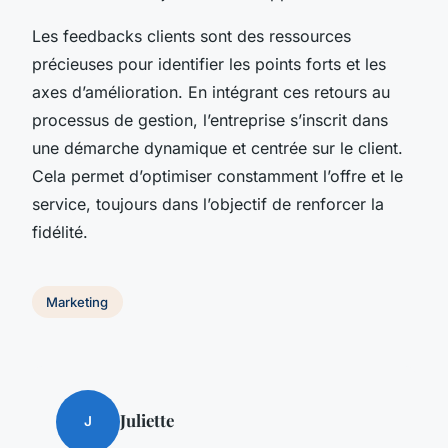
Les feedbacks clients sont des ressources
précieuses pour identifier les points forts et les
axes d’amélioration. En intégrant ces retours au
processus de gestion, l’entreprise s’inscrit dans
une démarche dynamique et centrée sur le client.
Cela permet d’optimiser constamment l’offre et le
service, toujours dans l’objectif de renforcer la
fidélité.
Marketing
Juliette
J