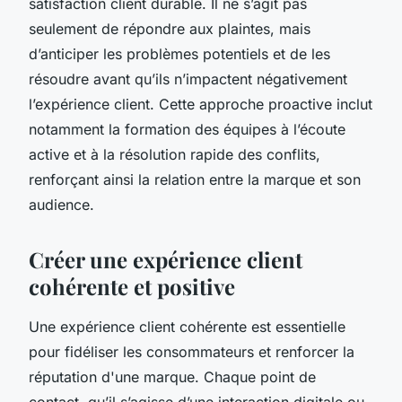
satisfaction client durable. Il ne s’agit pas
seulement de répondre aux plaintes, mais
d’anticiper les problèmes potentiels et de les
résoudre avant qu’ils n’impactent négativement
l’expérience client. Cette approche proactive inclut
notamment la formation des équipes à l’écoute
active et à la résolution rapide des conflits,
renforçant ainsi la relation entre la marque et son
audience.
Créer une expérience client
cohérente et positive
Une expérience client cohérente est essentielle
pour fidéliser les consommateurs et renforcer la
réputation d'une marque. Chaque point de
contact, qu’il s’agisse d’une interaction digitale ou