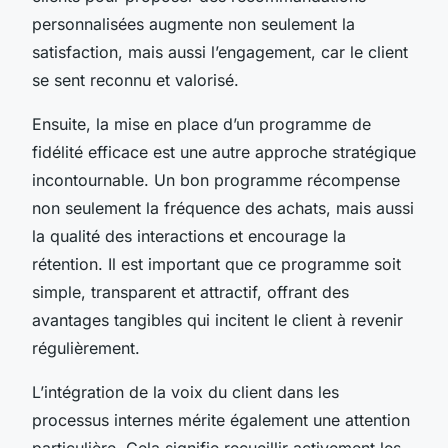
personnalisées augmente non seulement la
satisfaction, mais aussi l’engagement, car le client
se sent reconnu et valorisé.
Ensuite, la mise en place d’un programme de
fidélité efficace est une autre approche stratégique
incontournable. Un bon programme récompense
non seulement la fréquence des achats, mais aussi
la qualité des interactions et encourage la
rétention. Il est important que ce programme soit
simple, transparent et attractif, offrant des
avantages tangibles qui incitent le client à revenir
régulièrement.
L’intégration de la voix du client dans les
processus internes mérite également une attention
particulière. Cela signifie recueillir activement les