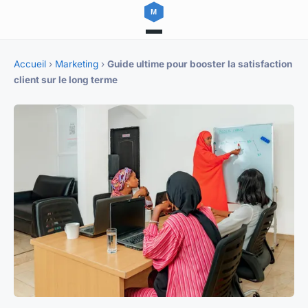
Accueil
›
Marketing
›
Guide ultime pour booster la satisfaction
client sur le long terme