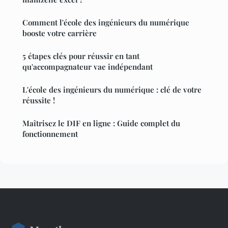
Comment l'école des ingénieurs du numérique
booste votre carrière
5 étapes clés pour réussir en tant
qu'accompagnateur vae indépendant
L'école des ingénieurs du numérique : clé de votre
réussite !
Maîtrisez le DIF en ligne : Guide complet du
fonctionnement