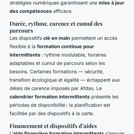
stratégies numériques garantissent une
mise à jour
des compétences
efficace.
Durée, rythme, carence et cumul des
parcours
Les dispositifs
clé en main
permettent un accès
flexible à la
formation continue pour
intermittents
: rythme modulable, horaires
adaptables et cumul de parcours selon les
besoins. Certaines formations — sécurité,
transition écologique et égalité — échappent aux
délais de carence imposés par Afdas. Le
calendrier formation intermittents
présente les
périodes de disponibilité ; la planification est
facilitée par des dispositifs à la carte.
Financement et dispositifs d’aides
L’
aide financière formation intermittents
s’appuie