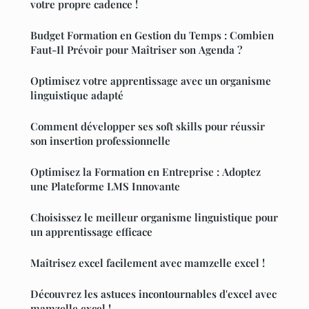
votre propre cadence !
Budget Formation en Gestion du Temps : Combien
Faut-Il Prévoir pour Maîtriser son Agenda ?
Optimisez votre apprentissage avec un organisme
linguistique adapté
Comment développer ses soft skills pour réussir
son insertion professionnelle
Optimisez la Formation en Entreprise : Adoptez
une Plateforme LMS Innovante
Choisissez le meilleur organisme linguistique pour
un apprentissage efficace
Maîtrisez excel facilement avec mamzelle excel !
Découvrez les astuces incontournables d'excel avec
mamzelle excel !