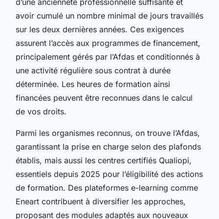
d’une ancienneté professionnelle suffisante et
avoir cumulé un nombre minimal de jours travaillés
sur les deux dernières années. Ces exigences
assurent l’accès aux programmes de financement,
principalement gérés par l’Afdas et conditionnés à
une activité régulière sous contrat à durée
déterminée. Les heures de formation ainsi
financées peuvent être reconnues dans le calcul
de vos droits.
Parmi les organismes reconnus, on trouve l’Afdas,
garantissant la prise en charge selon des plafonds
établis, mais aussi les centres certifiés Qualiopi,
essentiels depuis 2025 pour l’éligibilité des actions
de formation. Des plateformes e-learning comme
Eneart contribuent à diversifier les approches,
proposant des modules adaptés aux nouveaux