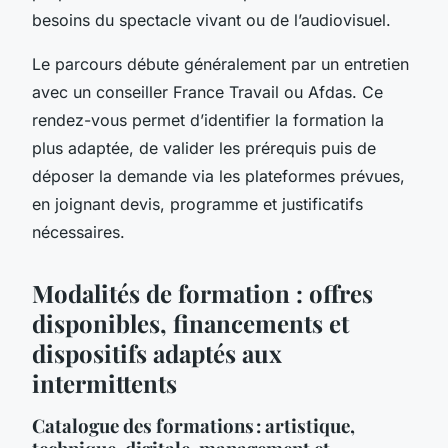
besoins du spectacle vivant ou de l’audiovisuel.
Le parcours débute généralement par un entretien
avec un conseiller France Travail ou Afdas. Ce
rendez-vous permet d’identifier la formation la
plus adaptée, de valider les prérequis puis de
déposer la demande via les plateformes prévues,
en joignant devis, programme et justificatifs
nécessaires.
Modalités de formation : offres
disponibles, financements et
dispositifs adaptés aux
intermittents
Catalogue des formations : artistique,