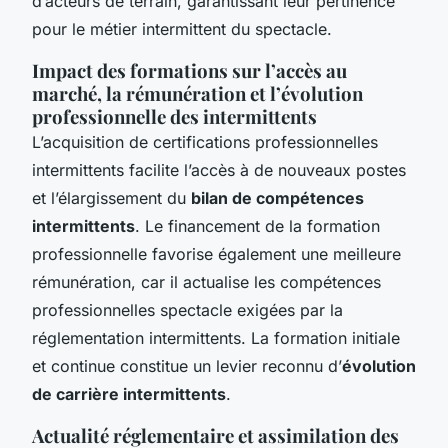
d’acteurs de terrain, garantissant leur pertinence
pour le métier intermittent du spectacle.
Impact des formations sur l’accès au
marché, la rémunération et l’évolution
professionnelle des intermittents
L’acquisition de certifications professionnelles
intermittents facilite l’accès à de nouveaux postes
et l’élargissement du
bilan de compétences
intermittents
. Le financement de la formation
professionnelle favorise également une meilleure
rémunération, car il actualise les compétences
professionnelles spectacle exigées par la
réglementation intermittents. La formation initiale
et continue constitue un levier reconnu d’
évolution
de carrière intermittents
.
Actualité réglementaire et assimilation des