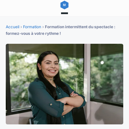
Accueil
›
Formation
›
Formation intermittent du spectacle :
formez-vous à votre rythme !