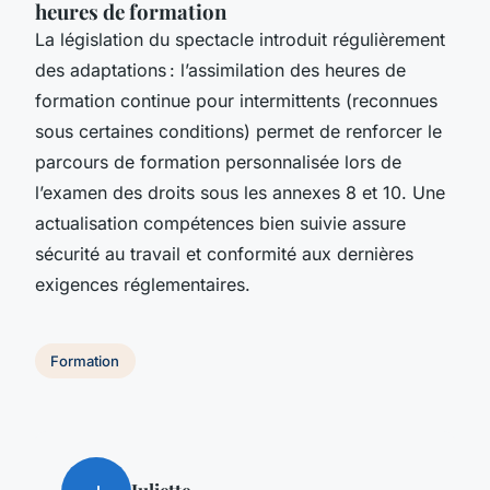
heures de formation
La législation du spectacle introduit régulièrement
des adaptations : l’assimilation des heures de
formation continue pour intermittents (reconnues
sous certaines conditions) permet de renforcer le
parcours de formation personnalisée lors de
l’examen des droits sous les annexes 8 et 10. Une
actualisation compétences bien suivie assure
sécurité au travail et conformité aux dernières
exigences réglementaires.
Formation
Juliette