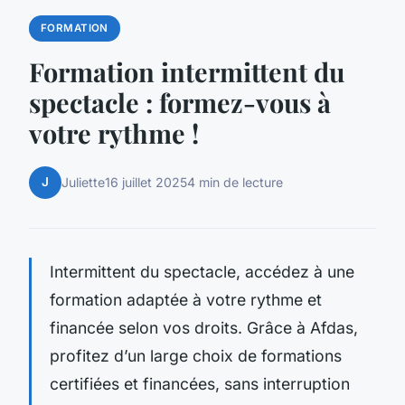
FORMATION
Formation intermittent du
spectacle : formez-vous à
votre rythme !
J
Juliette
16 juillet 2025
4 min de lecture
Intermittent du spectacle, accédez à une
formation adaptée à votre rythme et
financée selon vos droits. Grâce à Afdas,
profitez d’un large choix de formations
certifiées et financées, sans interruption