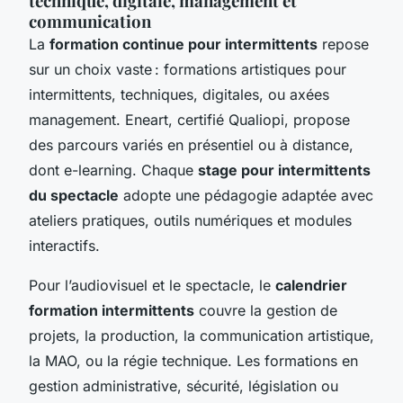
technique, digitale, management et
communication
La
formation continue pour intermittents
repose
sur un choix vaste : formations artistiques pour
intermittents, techniques, digitales, ou axées
management. Eneart, certifié Qualiopi, propose
des parcours variés en présentiel ou à distance,
dont e-learning. Chaque
stage pour intermittents
du spectacle
adopte une pédagogie adaptée avec
ateliers pratiques, outils numériques et modules
interactifs.
Pour l’audiovisuel et le spectacle, le
calendrier
formation intermittents
couvre la gestion de
projets, la production, la communication artistique,
la MAO, ou la régie technique. Les formations en
gestion administrative, sécurité, législation ou