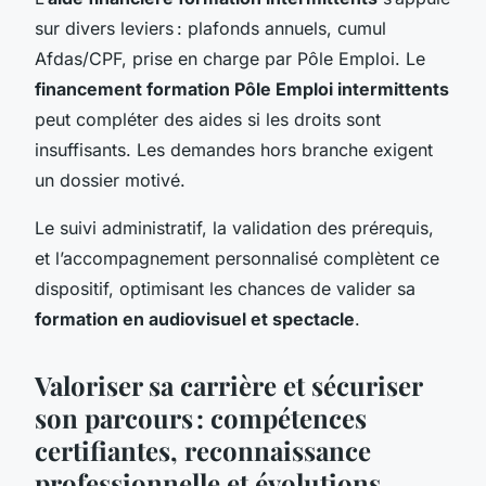
sur divers leviers : plafonds annuels, cumul
Afdas/CPF, prise en charge par Pôle Emploi. Le
financement formation Pôle Emploi intermittents
peut compléter des aides si les droits sont
insuffisants. Les demandes hors branche exigent
un dossier motivé.
Le suivi administratif, la validation des prérequis,
et l’accompagnement personnalisé complètent ce
dispositif, optimisant les chances de valider sa
formation en audiovisuel et spectacle
.
Valoriser sa carrière et sécuriser
son parcours : compétences
certifiantes, reconnaissance
professionnelle et évolutions