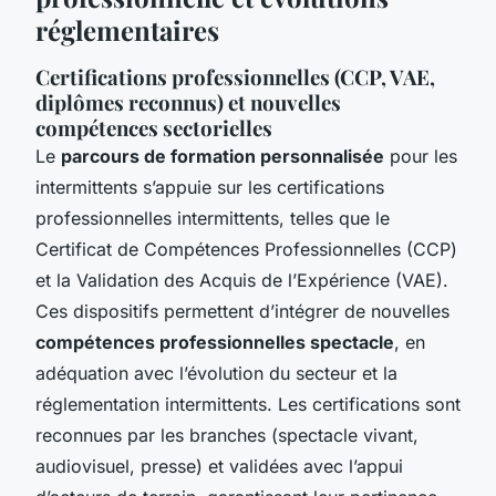
réglementaires
Certifications professionnelles (CCP, VAE,
diplômes reconnus) et nouvelles
compétences sectorielles
Le
parcours de formation personnalisée
pour les
intermittents s’appuie sur les certifications
professionnelles intermittents, telles que le
Certificat de Compétences Professionnelles (CCP)
et la Validation des Acquis de l’Expérience (VAE).
Ces dispositifs permettent d’intégrer de nouvelles
compétences professionnelles spectacle
, en
adéquation avec l’évolution du secteur et la
réglementation intermittents. Les certifications sont
reconnues par les branches (spectacle vivant,
audiovisuel, presse) et validées avec l’appui