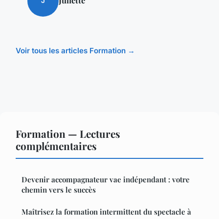
J
Voir tous les articles Formation →
Formation — Lectures
complémentaires
Devenir accompagnateur vae indépendant : votre
chemin vers le succès
Maîtrisez la formation intermittent du spectacle à