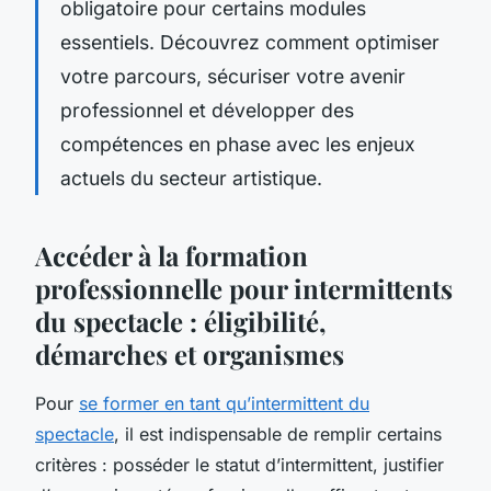
obligatoire pour certains modules
essentiels. Découvrez comment optimiser
votre parcours, sécuriser votre avenir
professionnel et développer des
compétences en phase avec les enjeux
actuels du secteur artistique.
Accéder à la formation
professionnelle pour intermittents
du spectacle : éligibilité,
démarches et organismes
Pour
se former en tant qu’intermittent du
spectacle
, il est indispensable de remplir certains
critères : posséder le statut d’intermittent, justifier