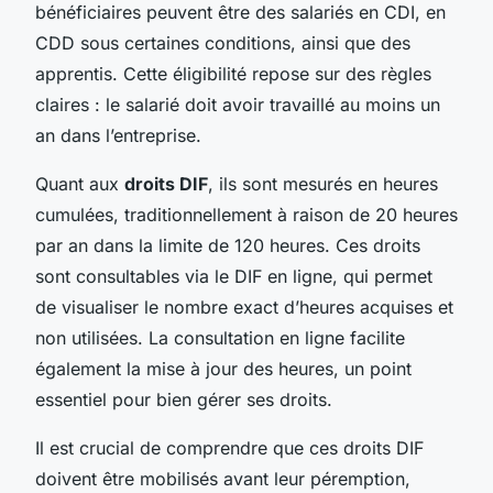
bénéficiaires peuvent être des salariés en CDI, en
CDD sous certaines conditions, ainsi que des
apprentis. Cette éligibilité repose sur des règles
claires : le salarié doit avoir travaillé au moins un
an dans l’entreprise.
Quant aux
droits DIF
, ils sont mesurés en heures
cumulées, traditionnellement à raison de 20 heures
par an dans la limite de 120 heures. Ces droits
sont consultables via le DIF en ligne, qui permet
de visualiser le nombre exact d’heures acquises et
non utilisées. La consultation en ligne facilite
également la mise à jour des heures, un point
essentiel pour bien gérer ses droits.
Il est crucial de comprendre que ces droits DIF
doivent être mobilisés avant leur péremption,