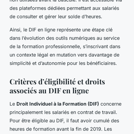
des plateformes dédiées permettant aux salariés
de consulter et gérer leur solde d’heures.
Ainsi, le DIF en ligne représente une étape clé
dans l’évolution des outils numériques au service
de la formation professionnelle, s’inscrivant dans
un contexte légal en mutation vers davantage de
simplicité et d’autonomie pour les bénéficiaires.
Critères d’éligibilité et droits
associés au DIF en ligne
Le
Droit Individuel à la Formation (DIF)
concerne
principalement les salariés en contrat de travail.
Pour être éligible au DIF, il faut avoir cumulé des
heures de formation avant la fin de 2019. Les