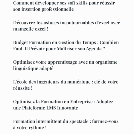
Comment développer ses soft skills pour réussir
son insertion professionnelle
Découvrez les astuces incontournables d'excel avec
mamzelle excel !
Budget Formation en Gestion du Temps : Combien
Faut-Il Prévoir pour Maîtriser son Agenda ?
Optimisez votre apprentissage avec un organisme
linguistique adapté
L'école des ingénieurs du numérique : clé de votre
réussite !
Optimisez la Formation en Entreprise : Adoptez
une Plateforme LMS Innovante
Formation intermittent du spectacle : formez-vous
à votre rythme !