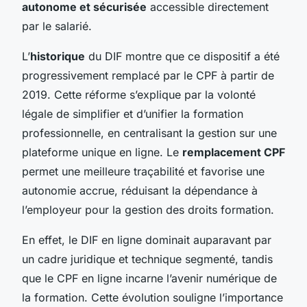
autonome et sécurisée
accessible directement
par le salarié.
L’
historique
du DIF montre que ce dispositif a été
progressivement remplacé par le CPF à partir de
2019. Cette réforme s’explique par la volonté
légale de simplifier et d’unifier la formation
professionnelle, en centralisant la gestion sur une
plateforme unique en ligne. Le
remplacement CPF
permet une meilleure traçabilité et favorise une
autonomie accrue, réduisant la dépendance à
l’employeur pour la gestion des droits formation.
En effet, le DIF en ligne dominait auparavant par
un cadre juridique et technique segmenté, tandis
que le CPF en ligne incarne l’avenir numérique de
la formation. Cette évolution souligne l’importance