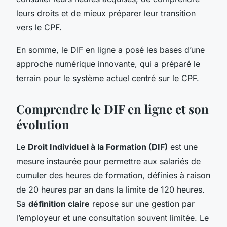
leurs droits et de mieux préparer leur transition
vers le CPF.
En somme, le DIF en ligne a posé les bases d’une
approche numérique innovante, qui a préparé le
terrain pour le système actuel centré sur le CPF.
Comprendre le DIF en ligne et son
évolution
Le
Droit Individuel à la Formation (DIF)
est une
mesure instaurée pour permettre aux salariés de
cumuler des heures de formation, définies à raison
de 20 heures par an dans la limite de 120 heures.
Sa
définition claire
repose sur une gestion par
l’employeur et une consultation souvent limitée. Le