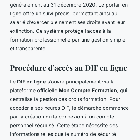
généralement au 31 décembre 2020. Le portail en
ligne offre un suivi précis, permettant ainsi au
salarié d’exercer pleinement ses droits avant leur
extinction. Ce système protège l’accès à la
formation professionnelle par une gestion simple
et transparente.
Procédure d’accès au DIF en ligne
Le
DIF en ligne
s’ouvre principalement via la
plateforme officielle
Mon Compte Formation
, qui
centralise la gestion des droits formation. Pour
accéder à ses heures DIF, la démarche commence
par la création ou la connexion à un compte
personnel sécurisé. Cette étape nécessite des
informations telles que le numéro de sécurité