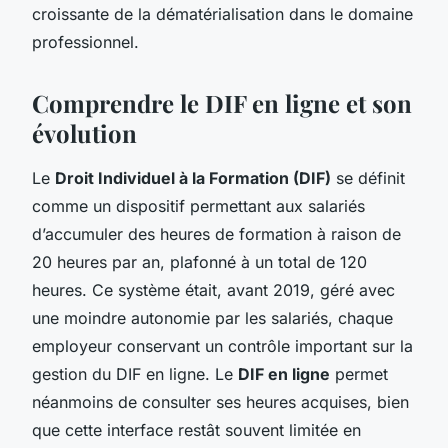
croissante de la dématérialisation dans le domaine
professionnel.
Comprendre le DIF en ligne et son
évolution
Le
Droit Individuel à la Formation (DIF)
se définit
comme un dispositif permettant aux salariés
d’accumuler des heures de formation à raison de
20 heures par an, plafonné à un total de 120
heures. Ce système était, avant 2019, géré avec
une moindre autonomie par les salariés, chaque
employeur conservant un contrôle important sur la
gestion du DIF en ligne. Le
DIF en ligne
permet
néanmoins de consulter ses heures acquises, bien
que cette interface restât souvent limitée en