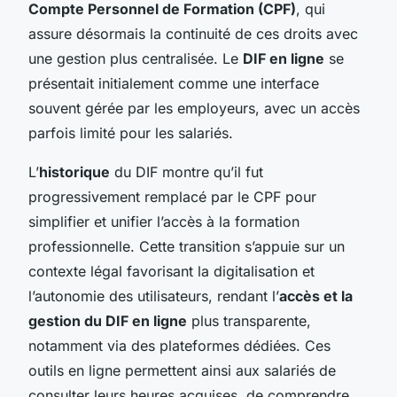
Compte Personnel de Formation (CPF)
, qui
assure désormais la continuité de ces droits avec
une gestion plus centralisée. Le
DIF en ligne
se
présentait initialement comme une interface
souvent gérée par les employeurs, avec un accès
parfois limité pour les salariés.
L’
historique
du DIF montre qu’il fut
progressivement remplacé par le CPF pour
simplifier et unifier l’accès à la formation
professionnelle. Cette transition s’appuie sur un
contexte légal favorisant la digitalisation et
l’autonomie des utilisateurs, rendant l’
accès et la
gestion du DIF en ligne
plus transparente,
notamment via des plateformes dédiées. Ces
outils en ligne permettent ainsi aux salariés de
consulter leurs heures acquises, de comprendre