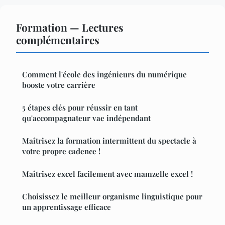
Formation — Lectures
complémentaires
Comment l'école des ingénieurs du numérique
booste votre carrière
5 étapes clés pour réussir en tant
qu'accompagnateur vae indépendant
Maîtrisez la formation intermittent du spectacle à
votre propre cadence !
Maîtrisez excel facilement avec mamzelle excel !
Choisissez le meilleur organisme linguistique pour
un apprentissage efficace