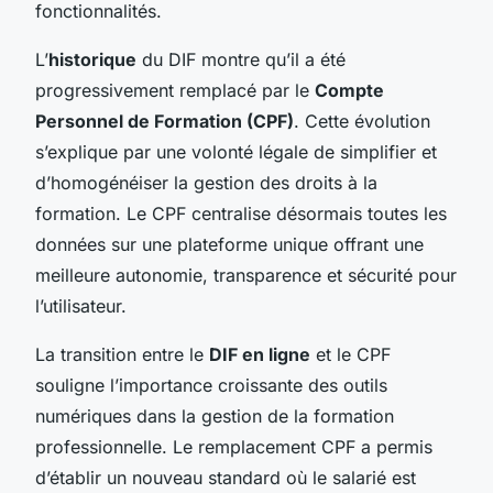
fonctionnalités.
L’
historique
du DIF montre qu’il a été
progressivement remplacé par le
Compte
Personnel de Formation (CPF)
. Cette évolution
s’explique par une volonté légale de simplifier et
d’homogénéiser la gestion des droits à la
formation. Le CPF centralise désormais toutes les
données sur une plateforme unique offrant une
meilleure autonomie, transparence et sécurité pour
l’utilisateur.
La transition entre le
DIF en ligne
et le CPF
souligne l’importance croissante des outils
numériques dans la gestion de la formation
professionnelle. Le remplacement CPF a permis
d’établir un nouveau standard où le salarié est