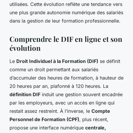
utilisées. Cette évolution reflète une tendance vers
une plus grande autonomie numérique des salariés
dans la gestion de leur formation professionnelle.
Comprendre le DIF en ligne et son
évolution
Le
Droit Individuel à la Formation (DIF)
se définit
comme un droit permettant aux salariés
d’accumuler des heures de formation, à hauteur de
20 heures par an, plafonné à 120 heures. La
définition DIF
induit une gestion souvent encadrée
par les employeurs, avec un accès en ligne qui
restait assez restreint. À l’inverse, le
Compte
Personnel de Formation (CPF)
, plus récent,
propose une interface numérique
centrale,