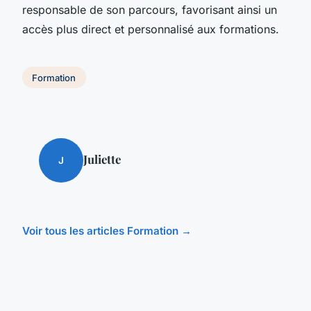
responsable de son parcours, favorisant ainsi un
accès plus direct et personnalisé aux formations.
Formation
Juliette
J
Voir tous les articles Formation →