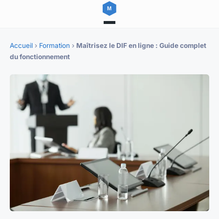
Accueil
›
Formation
›
Maîtrisez le DIF en ligne : Guide complet
du fonctionnement