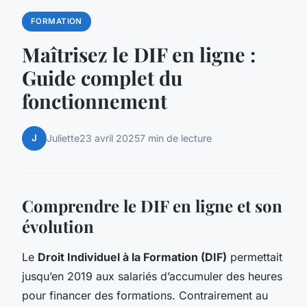
FORMATION
Maîtrisez le DIF en ligne :
Guide complet du
fonctionnement
J
Juliette
23 avril 2025
7 min de lecture
Comprendre le DIF en ligne et son
évolution
Le
Droit Individuel à la Formation (DIF)
permettait
jusqu’en 2019 aux salariés d’accumuler des heures
pour financer des formations. Contrairement au