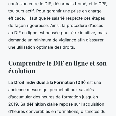
confusion entre le DIF, désormais fermé, et le CPF,
toujours actif. Pour garantir une prise en charge
efficace, il faut que le salarié respecte ces étapes
de façon rigoureuse. Ainsi, la procédure d’accès
au DIF en ligne est pensée pour être intuitive, mais
demande un minimum de vigilance afin d’assurer
une utilisation optimale des droits.
Comprendre le DIF en ligne et son
évolution
Le
Droit Individuel à la Formation (DIF)
est une
ancienne mesure qui permettait aux salariés
d’accumuler des heures de formation jusqu’en
2019. Sa
définition claire
repose sur l’acquisition
d’heures convertibles en formations, distinctes du