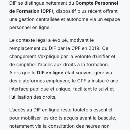
DIF se distingue nettement du
Compte Personnel
de Formation (CPF)
, dispositif plus récent offrant
une gestion centralisée et autonome via un espace
personnel en ligne.
Le contexte légal a évolué, motivant le
remplacement du DIF par le CPF en 2019. Ce
changement s’explique par la volonté d’unifier et
de simplifier l’accès aux droits à la formation.
Alors que le
DIF en ligne
était souvent géré via
des plateformes employeur, le CPF a instauré une
interface publique et unique, facilitant le suivi et
l’utilisation des droits.
L’accès au DIF en ligne reste toutefois essentiel
pour mobiliser les droits acquis avant la bascule,
notamment via la consultation des heures non