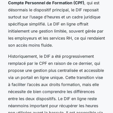
Compte Personnel de Formation (CPF)
, qui est
désormais le dispositif principal, le DIF reposait
surtout sur l’usage d’heures et un cadre juridique
spécifique simplifié. Le DIF en ligne offrait
initialement une gestion limitée, souvent gérée par
les employeurs et les services RH, ce qui rendaient
son accès moins fluide.
Historiquement, le DIF a été progressivement
remplacé par le CPF en raison de ce dernier, qui
propose une gestion plus centralisée et accessible
via un portail en ligne unique. Cette transition vise
à faciliter l’accès aux droits formation, mais elle
nécessite de bien comprendre les différences
entre les deux dispositifs. Le DIF en ligne reste
néanmoins important pour récupérer les heures
non utilisées avant la bascule. Il est accessible via