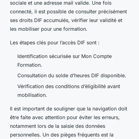
sociale et une adresse mail valide. Une fois
connecté, il est possible de consulter précisément
ses droits DIF accumulés, vérifier leur validité et
les mobiliser pour une formation.
Les étapes clés pour l’accès DIF sont :
Identification sécurisée sur Mon Compte
Formation.
Consultation du solde d’heures DIF disponible.
Vérification des conditions d’éligibilité avant
mobilisation.
Il est important de souligner que la navigation doit
être faite avec attention pour éviter les erreurs,
notamment lors de la saisie des données
personnelles. Un des pièges fréquents est la