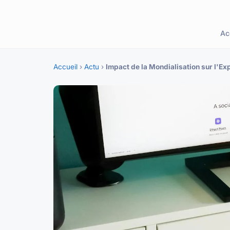
Ac
Accueil
›
Actu
›
Impact de la Mondialisation sur l'Ex